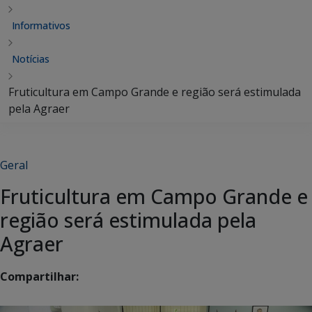
Informativos
Notícias
Fruticultura em Campo Grande e região será estimulada
pela Agraer
Geral
Fruticultura em Campo Grande e
região será estimulada pela
Agraer
Compartilhar: