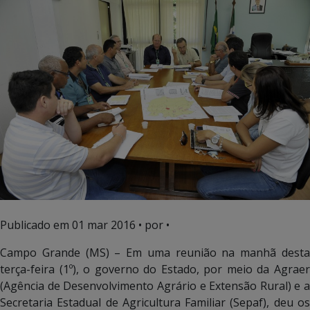
Publicado em
01 mar 2016
• por •
Campo Grande (MS) – Em uma reunião na manhã desta
terça-feira (1º), o governo do Estado, por meio da Agraer
(Agência de Desenvolvimento Agrário e Extensão Rural) e a
Secretaria Estadual de Agricultura Familiar (Sepaf), deu os