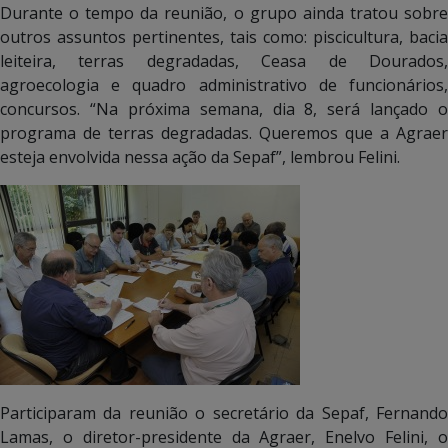
Durante o tempo da reunião, o grupo ainda tratou sobre
outros assuntos pertinentes, tais como: piscicultura, bacia
leiteira, terras degradadas, Ceasa de Dourados,
agroecologia e quadro administrativo de funcionários,
concursos. “Na próxima semana, dia 8, será lançado o
programa de terras degradadas. Queremos que a Agraer
esteja envolvida nessa ação da Sepaf”, lembrou Felini.
Participaram da reunião o secretário da Sepaf, Fernando
Lamas, o diretor-presidente da Agraer, Enelvo Felini, o