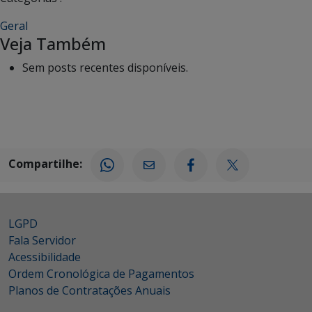
Geral
Veja Também
Sem posts recentes disponíveis.
Compartilhe:
LGPD
Fala Servidor
Acessibilidade
Ordem Cronológica de Pagamentos
Planos de Contratações Anuais