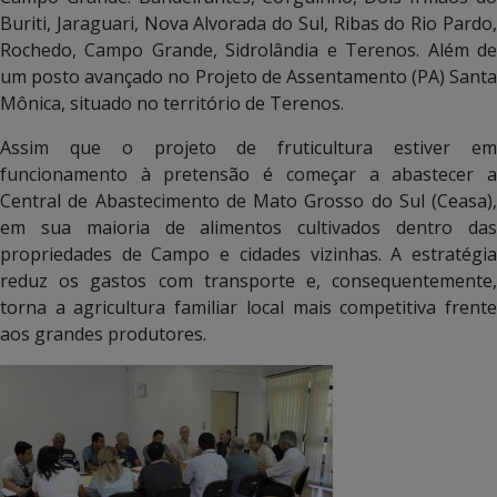
Buriti, Jaraguari, Nova Alvorada do Sul, Ribas do Rio Pardo,
Rochedo, Campo Grande, Sidrolândia e Terenos. Além de
um posto avançado no Projeto de Assentamento (PA) Santa
Mônica, situado no território de Terenos.
Assim que o projeto de fruticultura estiver em
funcionamento à pretensão é começar a abastecer a
Central de Abastecimento de Mato Grosso do Sul (Ceasa),
em sua maioria de alimentos cultivados dentro das
propriedades de Campo e cidades vizinhas. A estratégia
reduz os gastos com transporte e, consequentemente,
torna a agricultura familiar local mais competitiva frente
aos grandes produtores.