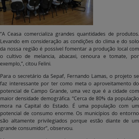
“A Ceasa comercializa grandes quantidades de produtos.
Levando em consideração as condições do clima e do solo
da nossa região é possível fomentar a produção local com
o cultivo de melancia, abacaxi, cenoura e tomate, por
exemplo,”, citou Felini.
Para o secretário da Sepaf, Fernando Lamas, o projeto se
faz interessante por ter como meta o aproveitamento do
potencial de Campo Grande, uma vez que é a cidade com
maior densidade demográfica. “Cerca de 80% da população
mora na Capital do Estado. É uma população com um
potencial de consumo enorme. Os municípios do entorno
são altamente privilegiados porque estão diante de um
grande consumidor”, observou.