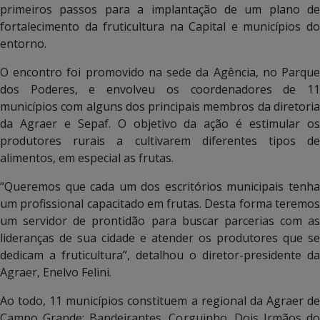
primeiros passos para a implantação de um plano de
fortalecimento da fruticultura na Capital e municípios do
entorno.
O encontro foi promovido na sede da Agência, no Parque
dos Poderes, e envolveu os coordenadores de 11
municípios com alguns dos principais membros da diretoria
da Agraer e Sepaf. O objetivo da ação é estimular os
produtores rurais a cultivarem diferentes tipos de
alimentos, em especial as frutas.
“Queremos que cada um dos escritórios municipais tenha
um profissional capacitado em frutas. Desta forma teremos
um servidor de prontidão para buscar parcerias com as
lideranças de sua cidade e atender os produtores que se
dedicam a fruticultura”, detalhou o diretor-presidente da
Agraer, Enelvo Felini.
Ao todo, 11 municípios constituem a regional da Agraer de
Campo Grande: Bandeirantes, Corguinho, Dois Irmãos do