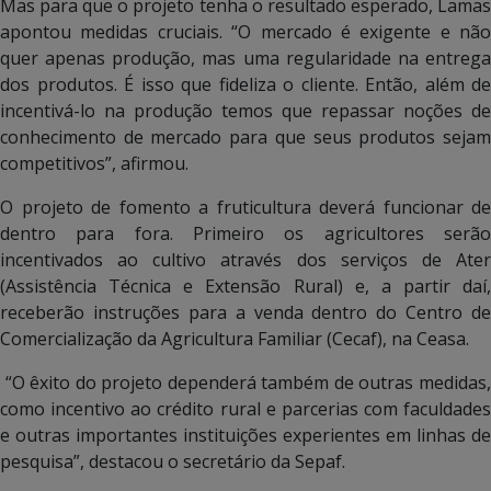
Mas para que o projeto tenha o resultado esperado, Lamas
apontou medidas cruciais. “O mercado é exigente e não
quer apenas produção, mas uma regularidade na entrega
dos produtos. É isso que fideliza o cliente. Então, além de
incentivá-lo na produção temos que repassar noções de
conhecimento de mercado para que seus produtos sejam
competitivos”, afirmou.
O projeto de fomento a fruticultura deverá funcionar de
dentro para fora. Primeiro os agricultores serão
incentivados ao cultivo através dos serviços de Ater
(Assistência Técnica e Extensão Rural) e, a partir daí,
receberão instruções para a venda dentro do Centro de
Comercialização da Agricultura Familiar (Cecaf), na Ceasa.
“O êxito do projeto dependerá também de outras medidas,
como incentivo ao crédito rural e parcerias com faculdades
e outras importantes instituições experientes em linhas de
pesquisa”, destacou o secretário da Sepaf.