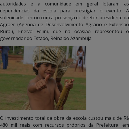
autoridades e a comunidade em geral lotaram as
dependências da escola para prestigiar o evento. A
solenidade contou com a presença do diretor-presidente da
Agraer (Agência de Desenvolvimento Agrário e Extensão
Rural), Enelvo Felini, que na ocasião representou o
governador do Estado, Reinaldo Azambuja.
O investimento total da obra da escola custou mais de R$
480 mil reais com recursos próprios da Prefeitura, em