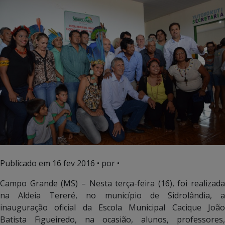
Publicado em
16 fev 2016
• por •
Campo Grande (MS) – Nesta terça-feira (16), foi realizada
na Aldeia Tereré, no município de Sidrolândia, a
inauguração oficial da Escola Municipal Cacique João
Batista Figueiredo, na ocasião, alunos, professores,