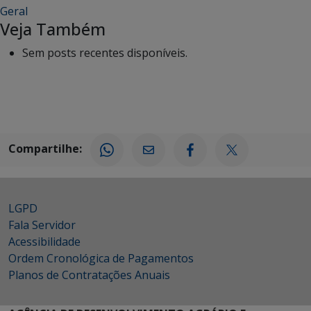
Geral
Veja Também
Sem posts recentes disponíveis.
Compartilhe:
LGPD
Fala Servidor
Acessibilidade
Ordem Cronológica de Pagamentos
Planos de Contratações Anuais