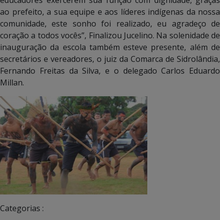
ao prefeito, a sua equipe e aos líderes indígenas da nossa
comunidade, este sonho foi realizado, eu agradeço de
coração a todos vocês”, Finalizou Jucelino. Na solenidade de
inauguração da escola também esteve presente, além de
secretários e vereadores, o juiz da Comarca de Sidrolândia,
Fernando Freitas da Silva, e o delegado Carlos Eduardo
Millan.
Categorias :