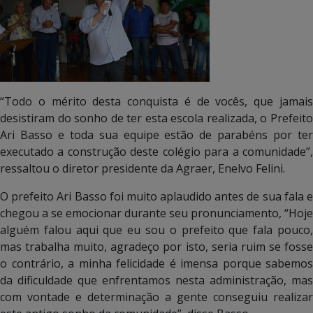
“Todo o mérito desta conquista é de vocês, que jamais
desistiram do sonho de ter esta escola realizada, o Prefeito
Ari Basso e toda sua equipe estão de parabéns por ter
executado a construção deste colégio para a comunidade”,
ressaltou o diretor presidente da Agraer, Enelvo Felini.
O prefeito Ari Basso foi muito aplaudido antes de sua fala e
chegou a se emocionar durante seu pronunciamento, “Hoje
alguém falou aqui que eu sou o prefeito que fala pouco,
mas trabalha muito, agradeço por isto, seria ruim se fosse
o contrário, a minha felicidade é imensa porque sabemos
da dificuldade que enfrentamos nesta administração, mas
com vontade e determinação a gente conseguiu realizar