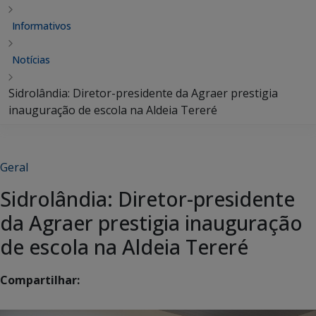
Informativos
Notícias
Sidrolândia: Diretor-presidente da Agraer prestigia
inauguração de escola na Aldeia Tereré
Geral
Sidrolândia: Diretor-presidente
da Agraer prestigia inauguração
de escola na Aldeia Tereré
Compartilhar: