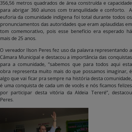
356,56 metros quadrados de área construída e capacidade
para abrigar 360 alunos com tranquilidade e conforto. A
euforia da comunidade indígena foi total durante todos os
pronunciamentos das autoridades que eram aplaudidas em
tom comemorativo, pois esse benefício era esperado há
mais de 25 anos.
O vereador Ilson Peres fez uso da palavra representando a
Câmara Municipal e destacou a importância das conquistas
para a comunidade, “sabemos que para todos aqui esta
obra representa muito mais do que possamos imaginar, é
algo que vai ficar pra sempre na história desta comunidade,
é uma conquista de cada um de vocês e nós ficamos felizes
por participar desta vitória da Aldeia Tereré”, destacou
Peres.