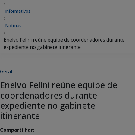
Informativos
Notícias
Enelvo Felini reúne equipe de coordenadores durante
expediente no gabinete itinerante
Geral
Enelvo Felini reúne equipe de
coordenadores durante
expediente no gabinete
itinerante
Compartilhar: