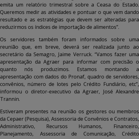
emita um relatório trimestral sobre a Ceasa do Estado.
Queremos medir as atividades e pontuar o que vem dando
resultado e as estratégias que devem ser alteradas para
reduzirmos os índices de importação de alimentos”.
Os servidores também foram informados sobre uma
reunião que, em breve, deverá ser realizada junto ao
secretário da Semagro, Jaime Verruck. “Vamos fazer uma
apresentação da Agraer para informar com precisão o
quanto nós produzimos. Estamos montando a
apresentação com dados do Pronaf, quadro de servidores,
convênios, número de lotes pelo Crédito Fundiário, etc”,
informou o diretor-executivo da Agraer, José Alexandre
Trannin.
Estiveram presentes na reunião os gestores ou membros
da Cepaer (Pesquisa), Assessoria de Convênios e Contratos,
Administrativo, Recursos Humanos, Financeiro,
Planejamento, Assessoria de Comunicação, Crédito