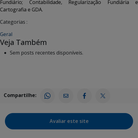
Fundiário; Contabilidade, Regularização Fundiária e
Cartografia e GDA.
Categorias :
Geral
Veja Também
Sem posts recentes disponíveis.
Compartilhe:
Avaliar este site