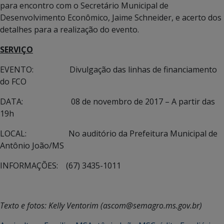
para encontro com o Secretário Municipal de
Desenvolvimento Econômico, Jaime Schneider, e acerto dos
detalhes para a realização do evento.
SERVIÇO
EVENTO: Divulgação das linhas de financiamento
do FCO
DATA: 08 de novembro de 2017 – A partir das
19h
LOCAL: No auditório da Prefeitura Municipal de
Antônio João/MS
INFORMAÇÕES: (67) 3435-1011
Texto e fotos: Kelly Ventorim (ascom@semagro.ms.gov.br)