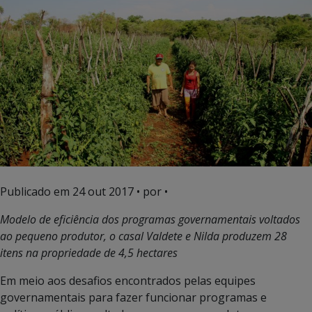
Publicado em
24 out 2017
• por •
Modelo de eficiência dos programas governamentais voltados
ao pequeno produtor, o casal Valdete e Nilda produzem 28
itens na propriedade de 4,5 hectares
Em meio aos desafios encontrados pelas equipes
governamentais para fazer funcionar programas e