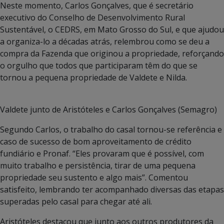
Neste momento, Carlos Gonçalves, que é secretário
executivo do Conselho de Desenvolvimento Rural
Sustentável, o CEDRS, em Mato Grosso do Sul, e que ajudou
a organiza-lo a décadas atrás, relembrou como se deu a
compra da Fazenda que originou a propriedade, reforçando
o orgulho que todos que participaram têm do que se
tornou a pequena propriedade de Valdete e Nilda.
Valdete junto de Aristóteles e Carlos Gonçalves (Semagro)
Segundo Carlos, o trabalho do casal tornou-se referência e
caso de sucesso de bom aproveitamento de crédito
fundiário e Pronaf. “Eles provaram que é possível, com
muito trabalho e persistência, tirar de uma pequena
propriedade seu sustento e algo mais”. Comentou
satisfeito, lembrando ter acompanhado diversas das etapas
superadas pelo casal para chegar até ali.
Aristóteles destacou que junto aos outros produtores da