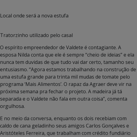
Local onde será a nova estufa
Tratorzinho utilizado pelo casal
O espírito empreendedor de Valdete é contagiante. A
esposa Nilda conta que ele é sempre “cheio de ideias” e ela
nunca tem duvidas de que tudo vai dar certo, tamanho seu
entusiasmo. “Agora estamos trabalhando na construção de
uma estufa grande para trinta mil mudas de tomate pelo
programa ‘Mais Alimentos’. O rapaz da Agraer deve vir na
próxima semana pra fechar o projeto. A madeira já tá
separada e o Valdete não fala em outra coisa”, comenta
orgulhosa.
E no meio da conversa, enquanto os dois recebiam com
caldo de cana geladinho seus amigos Carlos Gonçalves e
Aristóteles Ferreira, que trabalham com crédito fundiário