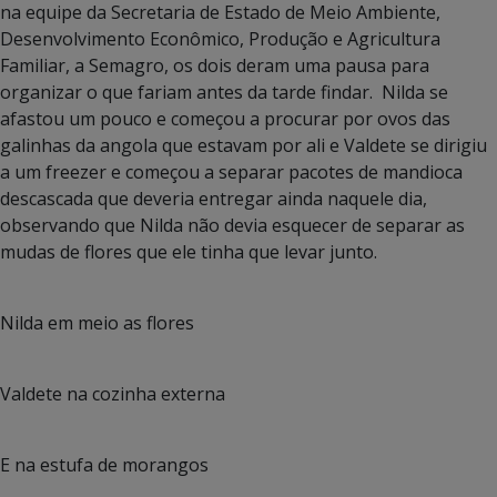
na equipe da Secretaria de Estado de Meio Ambiente,
Desenvolvimento Econômico, Produção e Agricultura
Familiar, a Semagro, os dois deram uma pausa para
organizar o que fariam antes da tarde findar. Nilda se
afastou um pouco e começou a procurar por ovos das
galinhas da angola que estavam por ali e Valdete se dirigiu
a um freezer e começou a separar pacotes de mandioca
descascada que deveria entregar ainda naquele dia,
observando que Nilda não devia esquecer de separar as
mudas de flores que ele tinha que levar junto.
Nilda em meio as flores
Valdete na cozinha externa
E na estufa de morangos