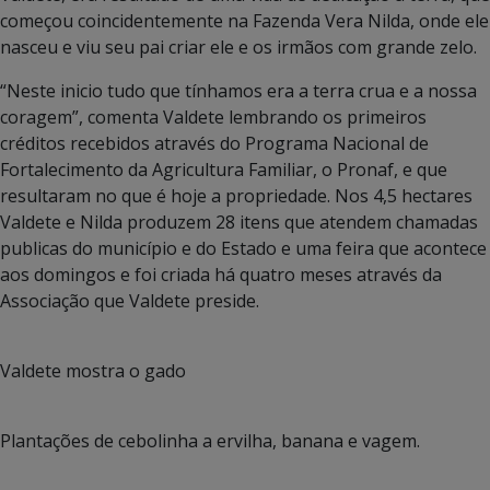
começou coincidentemente na Fazenda Vera Nilda, onde ele
nasceu e viu seu pai criar ele e os irmãos com grande zelo.
“Neste inicio tudo que tínhamos era a terra crua e a nossa
coragem”, comenta Valdete lembrando os primeiros
créditos recebidos através do Programa Nacional de
Fortalecimento da Agricultura Familiar, o Pronaf, e que
resultaram no que é hoje a propriedade. Nos 4,5 hectares
Valdete e Nilda produzem 28 itens que atendem chamadas
publicas do município e do Estado e uma feira que acontece
aos domingos e foi criada há quatro meses através da
Associação que Valdete preside.
Valdete mostra o gado
Plantações de cebolinha a ervilha, banana e vagem.