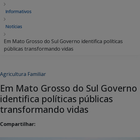
Informativos
Notícias
Em Mato Grosso do Sul Governo identifica políticas
públicas transformando vidas
Agricultura Familiar
Em Mato Grosso do Sul Governo
identifica políticas públicas
transformando vidas
Compartilhar: