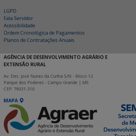
LGPD
Fala Servidor
Acessibilidade
Ordem Cronológica de Pagamentos
Planos de Contratações Anuais
AGÊNCIA DE DESENVOLVIMENTO AGRÁRIO E
EXTENSÃO RURAL
Av. Des. José Nunes da Cunha S/N - Bloco 12
Parque dos Poderes - Campo Grande | MS
CEP: 79031-310
MAPA