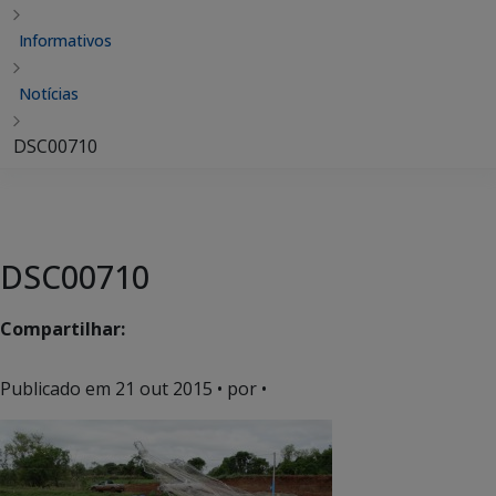
Informativos
Notícias
DSC00710
DSC00710
Compartilhar:
Publicado em
21 out 2015
• por •