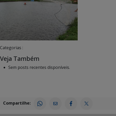
Categorias :
Veja Também
Sem posts recentes disponíveis.
Compartilhe: