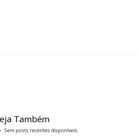
eja Também
Sem posts recentes disponíveis.