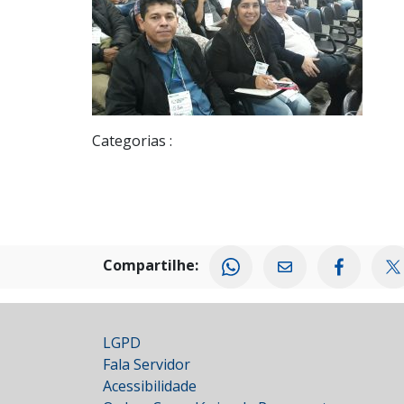
Categorias :
Compartilhe:
LGPD
Fala Servidor
Acessibilidade