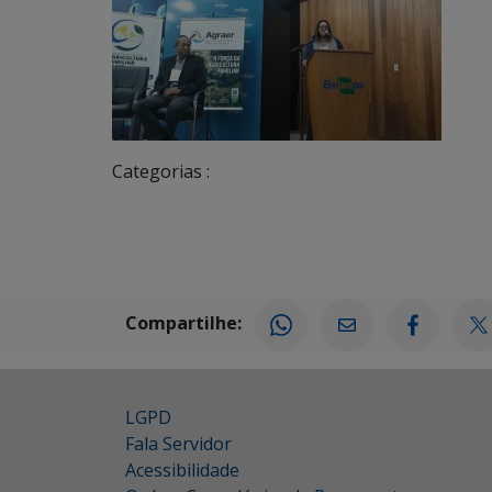
Categorias :
Compartilhe:
LGPD
Fala Servidor
Acessibilidade