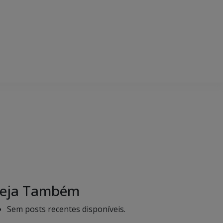
eja Também
Sem posts recentes disponíveis.