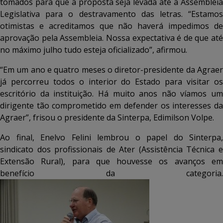
tomados para que a proposta seja levada até a Assembleia
Legislativa para o destravamento das letras. “Estamos
otimistas e acreditamos que não haverá impedimos de
aprovação pela Assembleia. Nossa expectativa é de que até
no máximo julho tudo esteja oficializado”, afirmou.
“Em um ano e quatro meses o diretor-presidente da Agraer
já percorreu todos o interior do Estado para visitar os
escritório da instituição. Há muito anos não víamos um
dirigente tão comprometido em defender os interesses da
Agraer”, frisou o presidente da Sinterpa, Edimilson Volpe.
Ao final, Enelvo Felini lembrou o papel do Sinterpa,
sindicato dos profissionais de Ater (Assistência Técnica e
Extensão Rural), para que houvesse os avanços em
benefício da categoria.