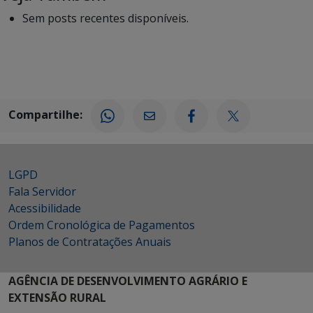
Sem posts recentes disponíveis.
Compartilhe:
LGPD
Fala Servidor
Acessibilidade
Ordem Cronológica de Pagamentos
Planos de Contratações Anuais
AGÊNCIA DE DESENVOLVIMENTO AGRÁRIO E
EXTENSÃO RURAL