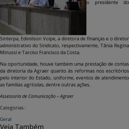
o presidente do
Sinterpa, Edimilson Volpe, a diretora de finanças e o diretor
administrativo do Sindicato, respectivamente, Tânia Regina
Minussi e Tarciso Francisco da Costa.
Na oportunidade, houve também uma prestação de contas
da diretoria da Agraer quanto às reformas nos escritórios
pelo interior do Estado, uniforme, eventos de atendimento
as famílias agrícolas, dentre outras ações.
Assessoria de Comunicação – Agraer
Categorias :
Geral
Veja Também