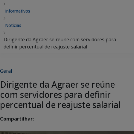
Informativos
Notícias
Dirigente da Agraer se reúne com servidores para
definir percentual de reajuste salarial
Geral
Dirigente da Agraer se reúne
com servidores para definir
percentual de reajuste salarial
Compartilhar: