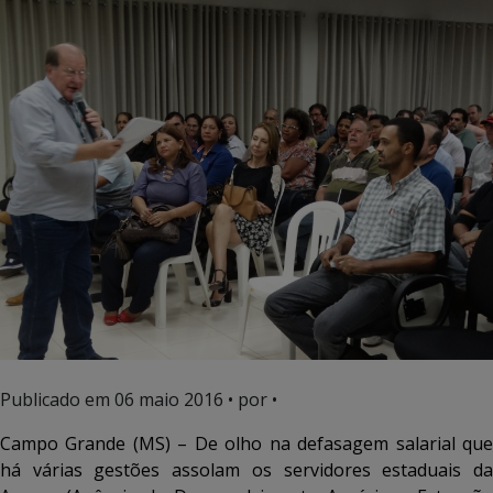
Publicado em
06 maio 2016
• por •
Campo Grande (MS) – De olho na defasagem salarial que
há várias gestões assolam os servidores estaduais da