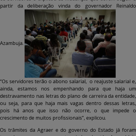
partir da deliberação vinda do governador Reinaldo
Azambuja.
“Os servidores terão o abono salarial, o reajuste salarial e,
ainda, estamos nos empenhando para que haja um
destravamento nas letras do plano de carreira da entidade,
ou seja, para que haja mais vagas dentro dessas letras,
pois há anos que isso não ocorre, o que impede o
crescimento de muitos profissionais”, explicou.
Os trâmites da Agraer e do governo do Estado já foram