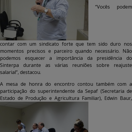
“Vocês podem
contar com um sindicato forte que tem sido duro nos
momentos precisos e parceiro quando necessário. Não
podemos esquecer a importância da presidência do
Sinterpa durante as várias reuniões sobre reajuste
salarial”, destacou.
A mesa de honra do encontro contou também com a
participação do superintendente da Sepaf (Secretaria de
Estado de Produção e Agricultura Familiar), Edwin Baur,