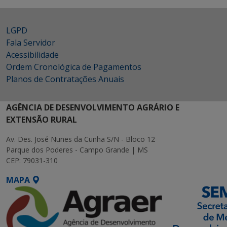
LGPD
Fala Servidor
Acessibilidade
Ordem Cronológica de Pagamentos
Planos de Contratações Anuais
AGÊNCIA DE DESENVOLVIMENTO AGRÁRIO E
EXTENSÃO RURAL
Av. Des. José Nunes da Cunha S/N - Bloco 12
Parque dos Poderes - Campo Grande | MS
CEP: 79031-310
MAPA