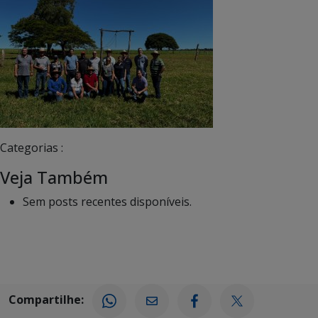
Categorias :
Veja Também
Sem posts recentes disponíveis.
Compartilhe: