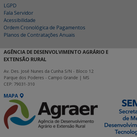
LGPD
Fala Servidor
Acessibilidade
Ordem Cronológica de Pagamentos
Planos de Contratações Anuais
AGÊNCIA DE DESENVOLVIMENTO AGRÁRIO E
EXTENSÃO RURAL
Av. Des. José Nunes da Cunha S/N - Bloco 12
Parque dos Poderes - Campo Grande | MS
CEP: 79031-310
MAPA