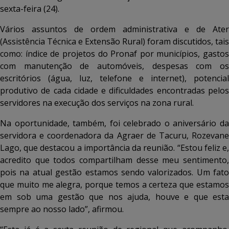
sexta-feira (24).
Vários assuntos de ordem administrativa e de Ater
(Assistência Técnica e Extensão Rural) foram discutidos, tais
como: índice de projetos do Pronaf por municípios, gastos
com manutenção de automóveis, despesas com os
escritórios (água, luz, telefone e internet), potencial
produtivo de cada cidade e dificuldades encontradas pelos
servidores na execução dos serviços na zona rural.
Na oportunidade, também, foi celebrado o aniversário da
servidora e coordenadora da Agraer de Tacuru, Rozevane
Lago, que destacou a importância da reunião. “Estou feliz e,
acredito que todos compartilham desse meu sentimento,
pois na atual gestão estamos sendo valorizados. Um fato
que muito me alegra, porque temos a certeza que estamos
em sob uma gestão que nos ajuda, houve e que esta
sempre ao nosso lado”, afirmou.