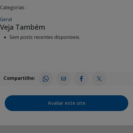
Categorias :
Geral
Veja Também
Sem posts recentes disponíveis.
Compartilhe:
Avaliar este site