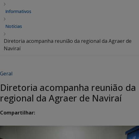
Informativos
Notícias
Diretoria acompanha reunião da regional da Agraer de
Naviraí
Geral
Diretoria acompanha reunião da
regional da Agraer de Naviraí
Compartilhar: