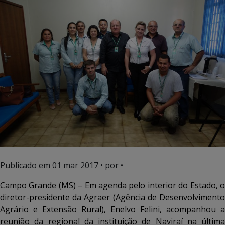
Publicado em
01 mar 2017
• por •
Campo Grande (MS) – Em agenda pelo interior do Estado, o
diretor-presidente da Agraer (Agência de Desenvolvimento
Agrário e Extensão Rural), Enelvo Felini, acompanhou a
reunião da regional da instituição de Naviraí na última