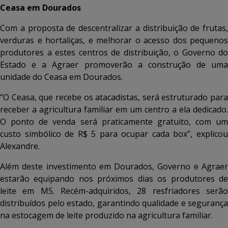
Ceasa em Dourados
Com a proposta de descentralizar a distribuição de frutas,
verduras e hortaliças, e melhorar o acesso dos pequenos
produtores a estes centros de distribuição, o Governo do
Estado e a Agraer promoverão a construção de uma
unidade do Ceasa em Dourados.
“O Ceasa, que recebe os atacadistas, será estruturado para
receber a agricultura familiar em um centro a ela dedicado.
O ponto de venda será praticamente gratuito, com um
custo simbólico de R$ 5 para ocupar cada box”, explicou
Alexandre.
Além deste investimento em Dourados, Governo e Agraer
estarão equipando nos próximos dias os produtores de
leite em MS. Recém-adquiridos, 28 resfriadores serão
distribuídos pelo estado, garantindo qualidade e segurança
na estocagem de leite produzido na agricultura familiar.