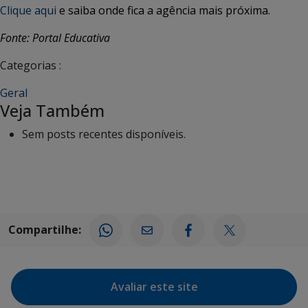
Clique aqui
e saiba onde fica a agência mais próxima.
Fonte: Portal Educativa
Categorias :
Geral
Veja Também
Sem posts recentes disponíveis.
Compartilhe:
Avaliar este site