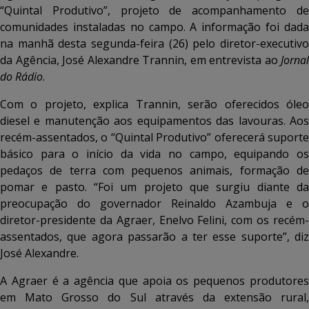
“Quintal Produtivo”, projeto de acompanhamento de
comunidades instaladas no campo. A informação foi dada
na manhã desta segunda-feira (26) pelo diretor-executivo
da Agência, José Alexandre Trannin, em entrevista ao
Jornal
do Rádio
.
Com o projeto, explica Trannin, serão oferecidos óleo
diesel e manutenção aos equipamentos das lavouras. Aos
recém-assentados, o “Quintal Produtivo” oferecerá suporte
básico para o início da vida no campo, equipando os
pedaços de terra com pequenos animais, formação de
pomar e pasto. “Foi um projeto que surgiu diante da
preocupação do governador Reinaldo Azambuja e o
diretor-presidente da Agraer, Enelvo Felini, com os recém-
assentados, que agora passarão a ter esse suporte”, diz
José Alexandre.
A Agraer é a agência que apoia os pequenos produtores
em Mato Grosso do Sul através da extensão rural,