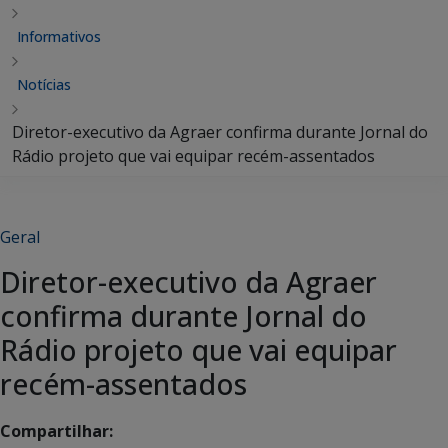
Informativos
Notícias
Diretor-executivo da Agraer confirma durante Jornal do
Rádio projeto que vai equipar recém-assentados
Geral
Diretor-executivo da Agraer
confirma durante Jornal do
Rádio projeto que vai equipar
recém-assentados
Compartilhar: