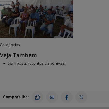
Categorias :
Veja Também
Sem posts recentes disponíveis.
Compartilhe: