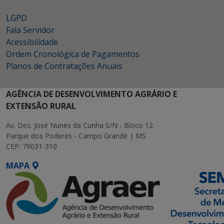
LGPD
Fala Servidor
Acessibilidade
Ordem Cronológica de Pagamentos
Planos de Contratações Anuais
AGÊNCIA DE DESENVOLVIMENTO AGRÁRIO E
EXTENSÃO RURAL
Av. Des. José Nunes da Cunha S/N - Bloco 12
Parque dos Poderes - Campo Grande | MS
CEP: 79031-310
MAPA