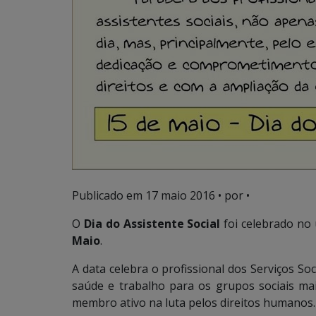
Publicado em
17 maio 2016
• por •
O
Dia do Assistente Social
foi celebrado n
Maio
.
A data celebra o profissional dos Serviços Soc
saúde e trabalho para os grupos sociais ma
membro ativo na luta pelos direitos humanos.