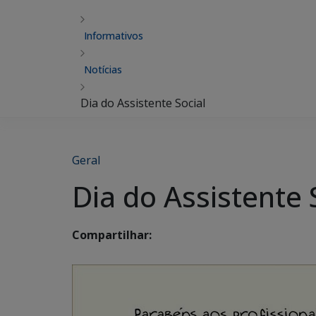
Informativos
Notícias
Dia do Assistente Social
Geral
Dia do Assistente 
Compartilhar: