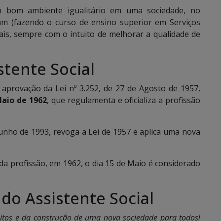
 bom ambiente igualitário em uma sociedade, no
izam (fazendo o curso de ensino superior em Serviços
ciais, sempre com o intuito de melhorar a qualidade de
stente Social
a aprovação da Lei nº 3.252, de 27 de Agosto de 1957,
Maio de 1962
, que regulamenta e oficializa a profissão
Junho de 1993, revoga a Lei de 1957 e aplica uma nova
 profissão, em 1962, o dia 15 de Maio é considerado
do Assistente Social
reitos e da construção de uma nova sociedade para todos!