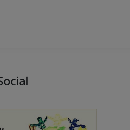
Social