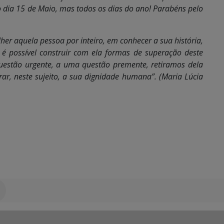
o dia 15 de Maio, mas todos os dias do ano! Parabéns pelo
her aquela pessoa por inteiro, em conhecer a sua história,
 possível construir com ela formas de superação deste
uestão urgente, a uma questão premente, retiramos dela
ar, neste sujeito, a sua dignidade humana”. (Maria Lúcia