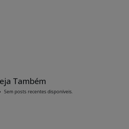
eja Também
Sem posts recentes disponíveis.