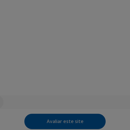
Avaliar este site