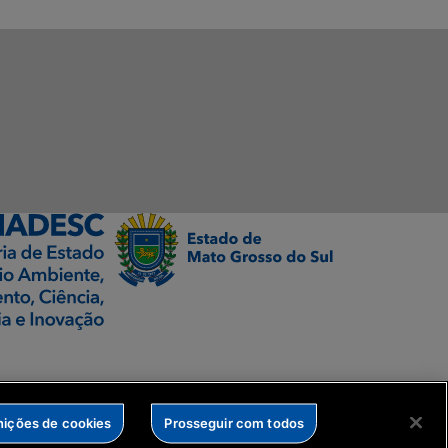
nições de cookies
Prosseguir com todos