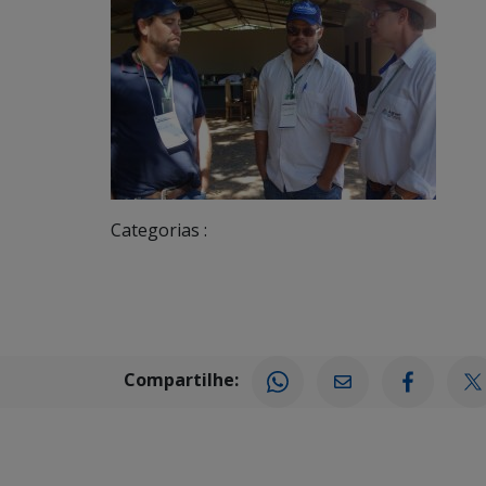
Categorias :
Compartilhe: