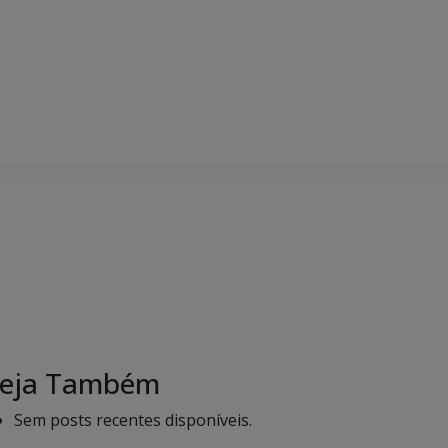
eja Também
Sem posts recentes disponíveis.