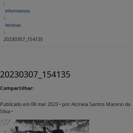
Informativos
Notícias
20230307_154135
20230307_154135
Compartilhar:
Publicado em
08 mar 2023
• por Alcineia Santos Maceno da
Silva •