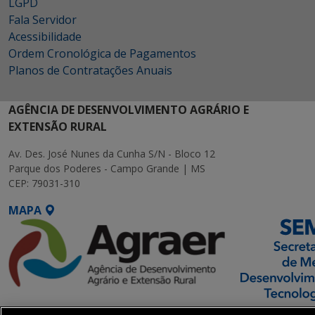
LGPD
Fala Servidor
Acessibilidade
Ordem Cronológica de Pagamentos
Planos de Contratações Anuais
AGÊNCIA DE DESENVOLVIMENTO AGRÁRIO E
EXTENSÃO RURAL
Av. Des. José Nunes da Cunha S/N - Bloco 12
Parque dos Poderes - Campo Grande | MS
CEP: 79031-310
MAPA