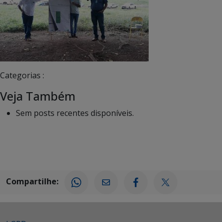
Categorias :
Veja Também
Sem posts recentes disponíveis.
Compartilhe: