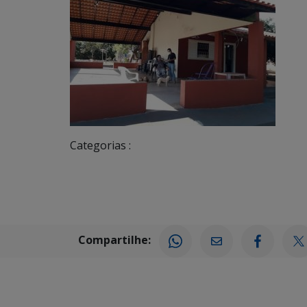
Categorias :
Compartilhe: