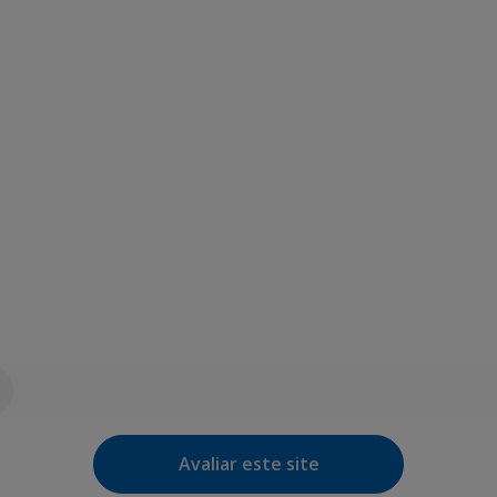
Avaliar este site