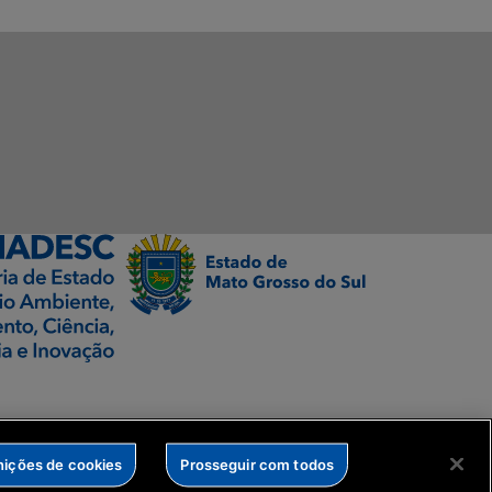
nições de cookies
Prosseguir com todos