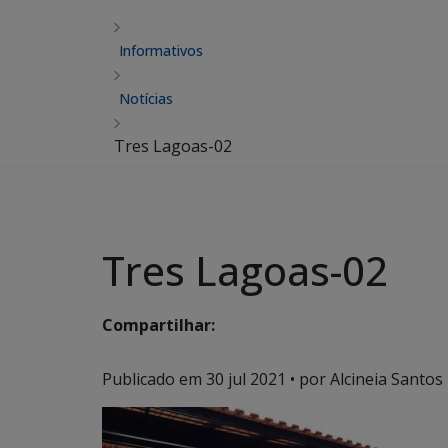
Informativos
Notícias
Tres Lagoas-02
Tres Lagoas-02
Compartilhar:
Publicado em
30 jul 2021
• por Alcineia Santos