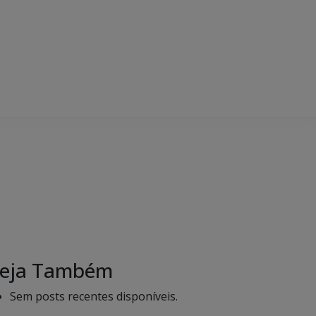
eja Também
Sem posts recentes disponíveis.