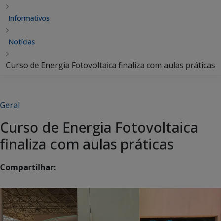
Informativos
Notícias
Curso de Energia Fotovoltaica finaliza com aulas práticas
Geral
Curso de Energia Fotovoltaica
finaliza com aulas práticas
Compartilhar: