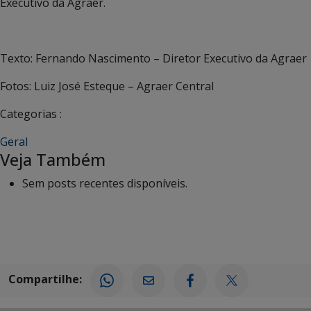
Executivo da Agraer.
Texto: Fernando Nascimento – Diretor Executivo da Agraer
Fotos: Luiz José Esteque – Agraer Central
Categorias :
Geral
Veja Também
Sem posts recentes disponíveis.
Compartilhe: