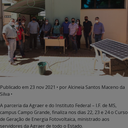
Publicado em
23 nov 2021
• por Alcineia Santos Maceno da
Silva •
A parceria da Agraer e do Instituto Federal – I.F. de MS,
campus Campo Grande, finaliza nos dias 22, 23 e 24 o Curso
de Geração de Energia Fotovoltaica, ministrado aos
servidores da Agraer de todo o Estado.