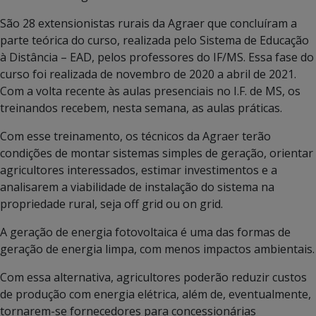
São 28 extensionistas rurais da Agraer que concluíram a
parte teórica do curso, realizada pelo Sistema de Educação
à Distância – EAD, pelos professores do IF/MS. Essa fase do
curso foi realizada de novembro de 2020 a abril de 2021.
Com a volta recente às aulas presenciais no I.F. de MS, os
treinandos recebem, nesta semana, as aulas práticas.
Com esse treinamento, os técnicos da Agraer terão
condições de montar sistemas simples de geração, orientar
agricultores interessados, estimar investimentos e a
analisarem a viabilidade de instalação do sistema na
propriedade rural, seja off grid ou on grid.
A geração de energia fotovoltaica é uma das formas de
geração de energia limpa, com menos impactos ambientais.
Com essa alternativa, agricultores poderão reduzir custos
de produção com energia elétrica, além de, eventualmente,
tornarem-se fornecedores para concessionárias