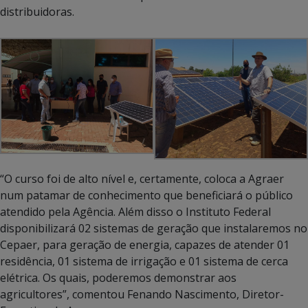
distribuidoras.
“O curso foi de alto nível e, certamente, coloca a Agraer
num patamar de conhecimento que beneficiará o público
atendido pela Agência. Além disso o Instituto Federal
disponibilizará 02 sistemas de geração que instalaremos no
Cepaer, para geração de energia, capazes de atender 01
residência, 01 sistema de irrigação e 01 sistema de cerca
elétrica. Os quais, poderemos demonstrar aos
agricultores”, comentou Fenando Nascimento, Diretor-