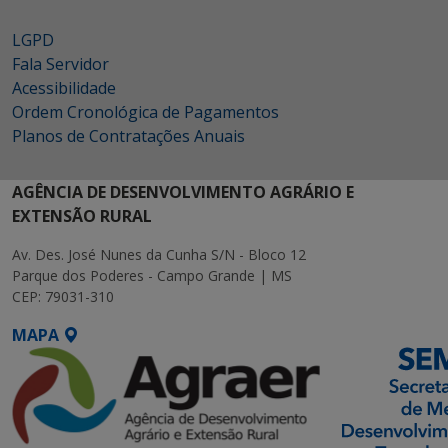
LGPD
Fala Servidor
Acessibilidade
Ordem Cronológica de Pagamentos
Planos de Contratações Anuais
AGÊNCIA DE DESENVOLVIMENTO AGRÁRIO E
EXTENSÃO RURAL
Av. Des. José Nunes da Cunha S/N - Bloco 12
Parque dos Poderes - Campo Grande | MS
CEP: 79031-310
MAPA