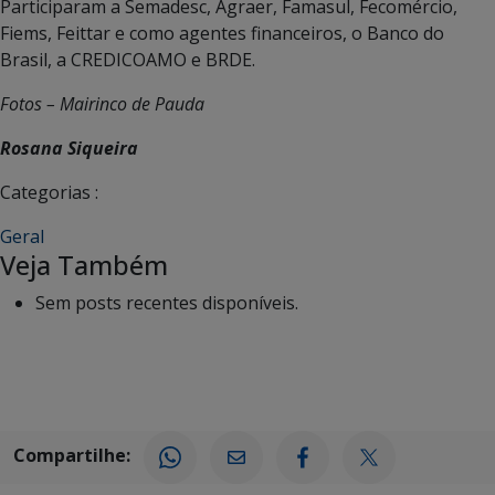
Participaram a Semadesc, Agraer, Famasul, Fecomércio,
Fiems, Feittar e como agentes financeiros, o Banco do
Brasil, a CREDICOAMO e BRDE.
Fotos – Mairinco de Pauda
Rosana Siqueira
Categorias :
Geral
Veja Também
Sem posts recentes disponíveis.
Compartilhe: