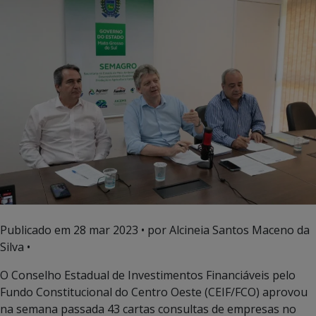
Publicado em
28 mar 2023
• por Alcineia Santos Maceno da
Silva •
O Conselho Estadual de Investimentos Financiáveis pelo
Fundo Constitucional do Centro Oeste (CEIF/FCO) aprovou
na semana passada 43 cartas consultas de empresas no