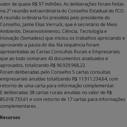
valor de quase R$ 97 milhões. As deliberações foram feitas
na 2ª reunião extraordinária do Conselho Estadual do FCO.
A reunião ordinária foi presidida pelo presidente do
Conselho, Jaime Elias Verruck, que é secretário de Meio
Ambiente, Desenvolvimento, Ciência, Tecnologia e
Inovação (Semadesc) que iniciou os trabalhos apreciando e
aprovando a pauta do dia. Na sequência foram
apresentadas as Cartas Consultas Rurais e Empresariais
que ao todo somaram 43 documentos analisados e
aprovados, totalizando R$ 96.929.968,22.
Foram deliberadas pelo Conselho 5 cartas consultas
empresariais anuídas totalizando R$ 11.911.234,64, com
retorno de uma carta para informação complementar.
E deliberadas 38 cartas rurais anuídas no valor de R$
85.018.733,61 e com retorno de 17 cartas para informações
complementares.
Recursos