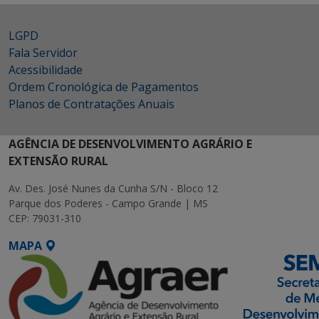
LGPD
Fala Servidor
Acessibilidade
Ordem Cronológica de Pagamentos
Planos de Contratações Anuais
AGÊNCIA DE DESENVOLVIMENTO AGRÁRIO E
EXTENSÃO RURAL
Av. Des. José Nunes da Cunha S/N - Bloco 12
Parque dos Poderes - Campo Grande | MS
CEP: 79031-310
MAPA