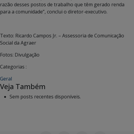
razão desses postos de trabalho que têm gerado renda
para a comunidade”, conclui o diretor-executivo.
Texto: Ricardo Campos Jr. – Assessoria de Comunicação
Social da Agraer
Fotos: Divulgação
Categorias :
Geral
Veja Também
Sem posts recentes disponíveis.