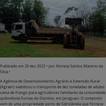
Publicado em
20 dez 2022
• por Alcineia Santos Maceno da
Silva •
A Agência de Desenvolvimento Agrário e Extensão Rural
(Agraer) viabilizou o transporte de dez toneladas de adubo
cama de frango para agricultores familiares da comunidade
quilombola Furnas do Dionísio, em Jaraguari. O composto
vem de uma propriedade perto de Sidrolândia que fornece