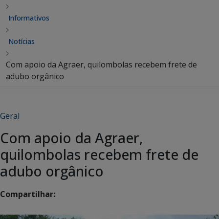
Informativos
Notícias
Com apoio da Agraer, quilombolas recebem frete de
adubo orgânico
Geral
Com apoio da Agraer,
quilombolas recebem frete de
adubo orgânico
Compartilhar: