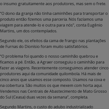
o insumo gratuitamente aos produtores, mas sem o frete.
“O dono da granja não tinha caminhões para transportar o
produto então fizemos uma parceria. Nós fazíamos uma
viagem para atende-lo e outra para nós”, conta Eugênio
Martins, um dos contemplados.
Segundo ele, os efeitos da cama de frango nas plantações
de Furnas do Dionísio foram muito satisfatórios.
“O problema foi quando o nosso caminhão quebrou e
ficamos a pé. Então, a Agraer conseguiu o caminhão para
fazer as viagens. Recentemente conseguimos atender cinco
produtores aqui da comunidade quilombola. Há mais de
cinco anos que usamos esse composto. Usamos na cova e
na cobertura. São muitos os que mexem com horta aqui.
Vendemos nas Centrais de Abastecimento de Mato Grosso
do Sul (Ceasa) duas vezes da semana”, completa.
Segundo Martins, o custo do adubo industrializado