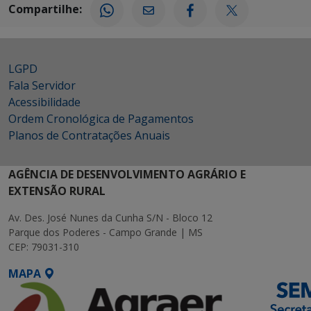
Compartilhe:
LGPD
Fala Servidor
Acessibilidade
Ordem Cronológica de Pagamentos
Planos de Contratações Anuais
AGÊNCIA DE DESENVOLVIMENTO AGRÁRIO E
EXTENSÃO RURAL
Av. Des. José Nunes da Cunha S/N - Bloco 12
Parque dos Poderes - Campo Grande | MS
CEP: 79031-310
MAPA