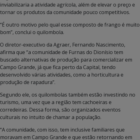
inviabilizaria a atividade agrícola, além de elevar o preço e
tornar os produtos da comunidade pouco competitivos.
“É outro motivo pelo qual esse composto de frango é muito
bom”, conclui o quilombola.
O diretor-executivo da Agraer, Fernando Nascimento,
afirma que “a comunidade de Furnas do Dionísio tem
buscado alternativas de produção para comercializar em
Campo Grande, já que fica perto da Capital, tendo
desenvolvido várias atividades, como a horticultura e
produção de rapadura”.
Segundo ele, os quilombolas também estão investindo no
turismo, uma vez que a região tem cachoeiras e
corredeiras. Dessa forma, são organizados eventos
culturais no intuito de chamar a população.
“A comunidade, com isso, tem inclusive familiares que
moravam em Campo Grande e que estão retornando em