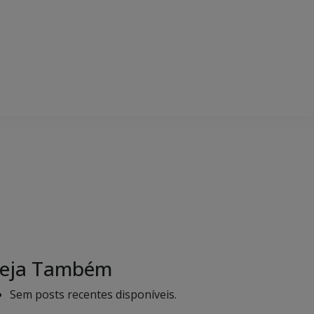
eja Também
Sem posts recentes disponíveis.