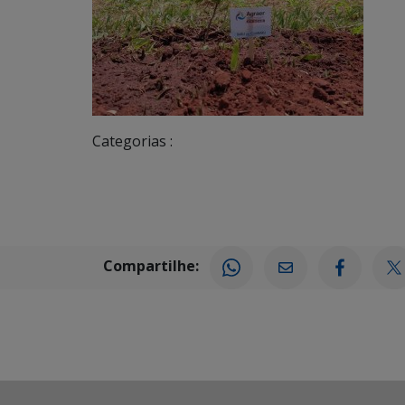
Categorias :
Compartilhe: