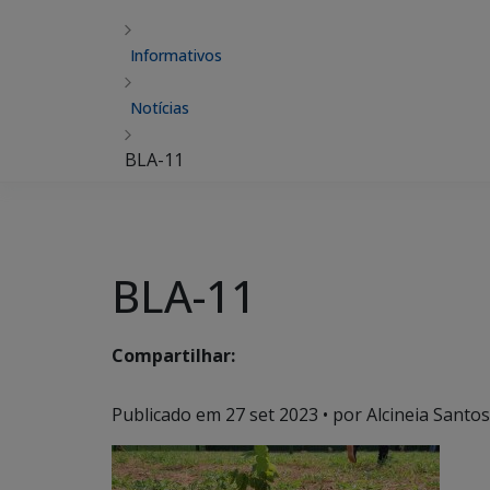
Informativos
Notícias
BLA-11
BLA-11
Compartilhar:
Publicado em
27 set 2023
• por Alcineia Santos