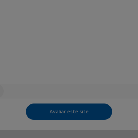
Avaliar este site