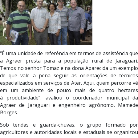
“É uma unidade de referência em termos de assistência que
a Agraer presta para a população rural de Jaraguari.
Temos no senhor Tomaz e na dona Aparecida um exemplo
de que vale a pena seguir as orientações de técnicos
especializados em serviços de Ater. Aqui, quem percorre vê
em um ambiente de pouco mais de quatro hectares
à produtividade”, avaliou o coordenador municipal da
Agraer de Jaraguari e engenheiro agrônomo, Mamede
Borges.
Sob tendas e guarda-chuvas, o grupo formado por
agricultores e autoridades locais e estaduais se organizou