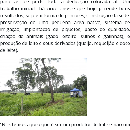
para ver de perto toda a dedicação colocada ali. Um
trabalho iniciado há cinco anos e que hoje já rende bons
resultados, seja em forma de pomares, construção da sede,
preservação de uma pequena área nativa, sistema de
irrigação, implantação de piquetes, pasto de qualidade,
criação de animais (gado leiteiro, suínos e galinhas), e
produção de leite e seus derivados (queijo, requeijão e doce
de leite).
“Nós temos aqui o que é ser um produtor de leite e não um