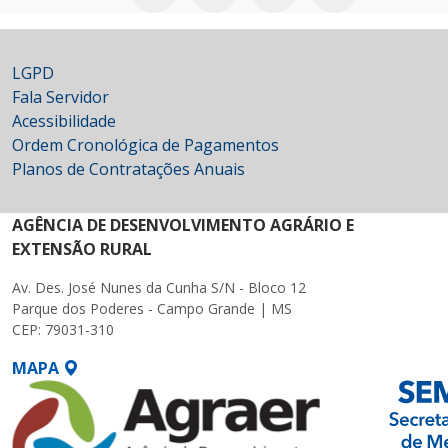
LGPD
Fala Servidor
Acessibilidade
Ordem Cronológica de Pagamentos
Planos de Contratações Anuais
AGÊNCIA DE DESENVOLVIMENTO AGRÁRIO E
EXTENSÃO RURAL
Av. Des. José Nunes da Cunha S/N - Bloco 12
Parque dos Poderes - Campo Grande | MS
CEP: 79031-310
MAPA