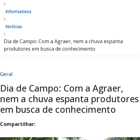
Informativos
Notícias
Dia de Campo: Com a Agraer, nem a chuva espanta
produtores em busca de conhecimento
Geral
Dia de Campo: Com a Agraer,
nem a chuva espanta produtores
em busca de conhecimento
Compartilhar: