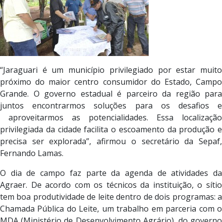
“Jaraguari é um município privilegiado por estar muito
próximo do maior centro consumidor do Estado, Campo
Grande. O governo estadual é parceiro da região para
juntos encontrarmos soluções para os desafios e
aproveitarmos as potencialidades. Essa localização
privilegiada da cidade facilita o escoamento da produção e
precisa ser explorada”, afirmou o secretário da Sepaf,
Fernando Lamas.
O dia de campo faz parte da agenda de atividades da
Agraer. De acordo com os técnicos da instituição, o sítio
tem boa produtividade de leite dentro de dois programas: a
Chamada Pública do Leite, um trabalho em parceria com o
MDA (Ministério de Desenvolvimento Agrário), do governo