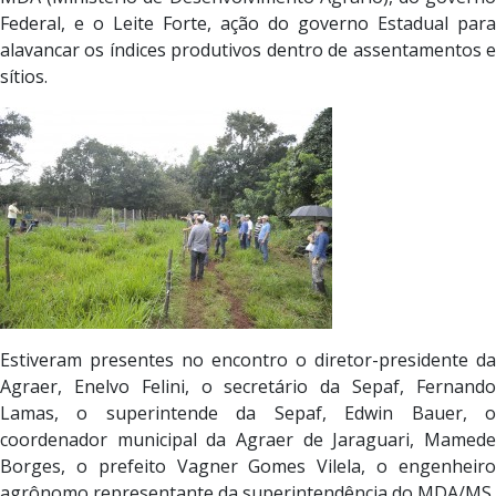
Federal, e o Leite Forte, ação do governo Estadual para
alavancar os índices produtivos dentro de assentamentos e
sítios.
Estiveram presentes no encontro o diretor-presidente da
Agraer, Enelvo Felini, o secretário da Sepaf, Fernando
Lamas, o superintende da Sepaf, Edwin Bauer, o
coordenador municipal da Agraer de Jaraguari, Mamede
Borges, o prefeito Vagner Gomes Vilela, o engenheiro
agrônomo representante da superintendência do MDA/MS,