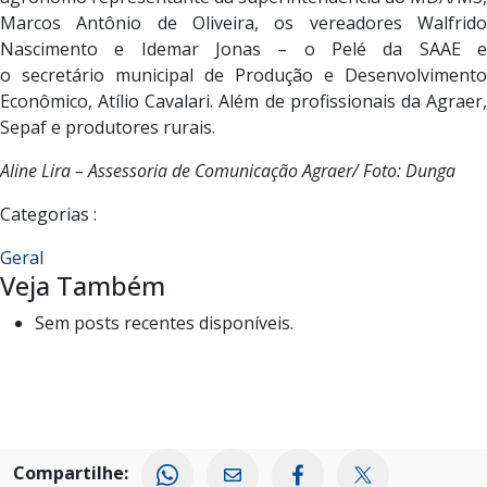
Marcos Antônio de Oliveira, os vereadores Walfrido
Nascimento e Idemar Jonas – o Pelé da SAAE e
o secretário municipal de Produção e Desenvolvimento
Econômico, Atílio Cavalari. Além de profissionais da Agraer,
Sepaf e produtores rurais.
Aline Lira – Assessoria de Comunicação Agraer/ Foto: Dunga
Categorias :
Geral
Veja Também
Sem posts recentes disponíveis.
Compartilhe: