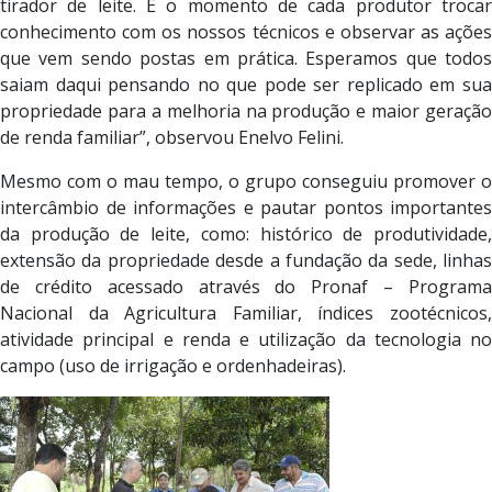
tirador de leite. É o momento de cada produtor trocar
conhecimento com os nossos técnicos e observar as ações
que vem sendo postas em prática. Esperamos que todos
saiam daqui pensando no que pode ser replicado em sua
propriedade para a melhoria na produção e maior geração
de renda familiar”, observou Enelvo Felini.
Mesmo com o mau tempo, o grupo conseguiu promover o
intercâmbio de informações e pautar pontos importantes
da produção de leite, como: histórico de produtividade,
extensão da propriedade desde a fundação da sede, linhas
de crédito acessado através do Pronaf – Programa
Nacional da Agricultura Familiar, índices zootécnicos,
atividade principal e renda e utilização da tecnologia no
campo (uso de irrigação e ordenhadeiras).