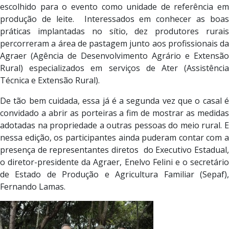
escolhido para o evento como unidade de referência em
produção de leite. Interessados em conhecer as boas
práticas implantadas no sítio, dez produtores rurais
percorreram a área de pastagem junto aos profissionais da
Agraer (Agência de Desenvolvimento Agrário e Extensão
Rural) especializados em serviços de Ater (Assistência
Técnica e Extensão Rural).
De tão bem cuidada, essa já é a segunda vez que o casal é
convidado a abrir as porteiras a fim de mostrar as medidas
adotadas na propriedade a outras pessoas do meio rural. E
nessa edição, os participantes ainda puderam contar com a
presença de representantes diretos do Executivo Estadual,
o diretor-presidente da Agraer, Enelvo Felini e o secretário
de Estado de Produção e Agricultura Familiar (Sepaf),
Fernando Lamas.