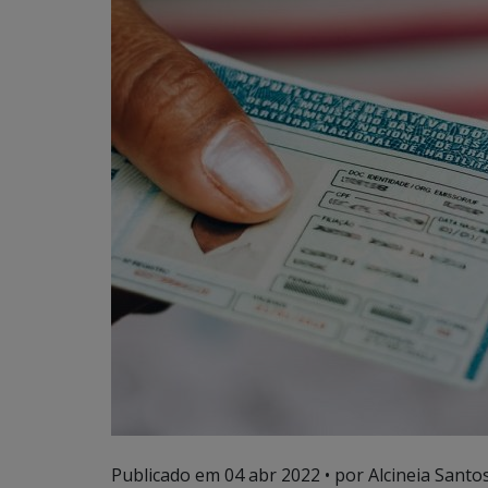
Publicado em
04 abr 2022
• por Alcineia Santo