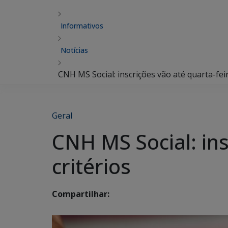
Informativos
Notícias
CNH MS Social: inscrições vão até quarta-feir
Geral
CNH MS Social: ins
critérios
Compartilhar: