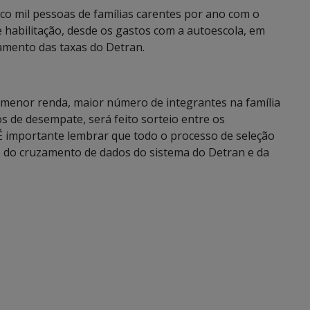
co mil pessoas de famílias carentes por ano com o
habilitação, desde os gastos com a autoescola, em
gamento das taxas do Detran.
, menor renda, maior número de integrantes na família
ios de desempate, será feito sorteio entre os
 importante lembrar que todo o processo de seleção
o do cruzamento de dados do sistema do Detran e da