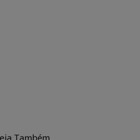
eja Também