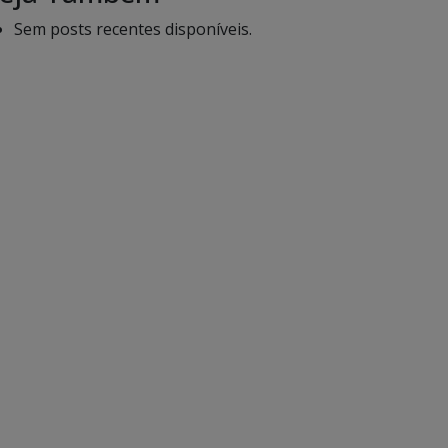
Sem posts recentes disponíveis.