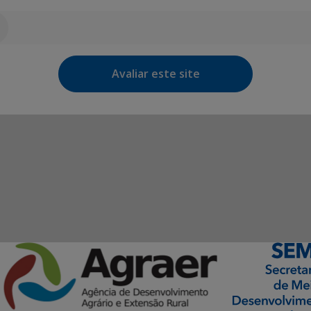
Avaliar este site