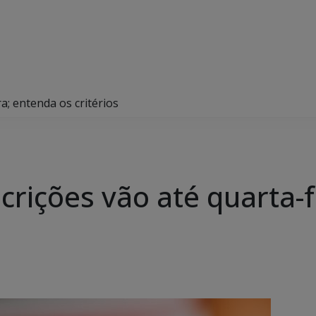
a; entenda os critérios
crições vão até quarta-f