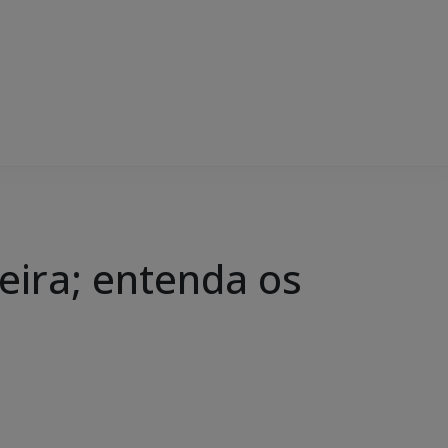
eira; entenda os