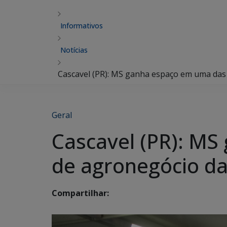
Informativos
Notícias
Cascavel (PR): MS ganha espaço em uma das 
Geral
Cascavel (PR): MS
de agronegócio da
Compartilhar: