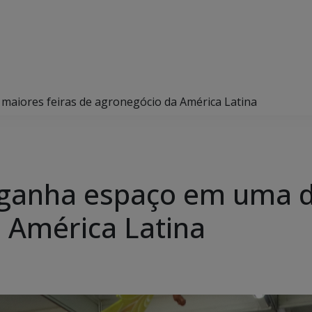
maiores feiras de agronegócio da América Latina
 ganha espaço em uma d
 América Latina