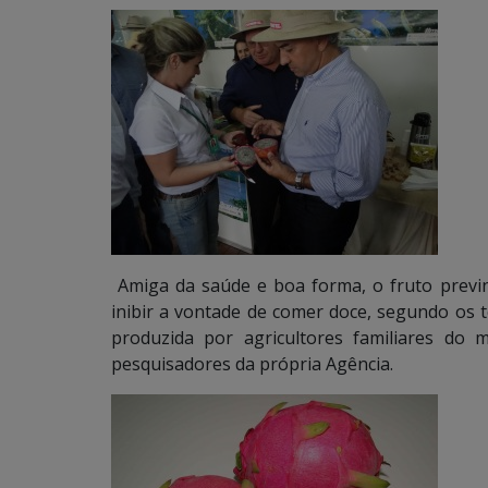
Amiga da saúde e boa forma, o fruto previn
inibir a vontade de comer doce, segundo os t
produzida por agricultores familiares do 
pesquisadores da própria Agência.