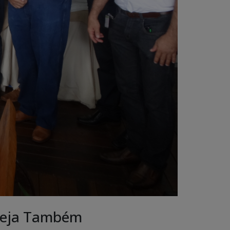
eja Também