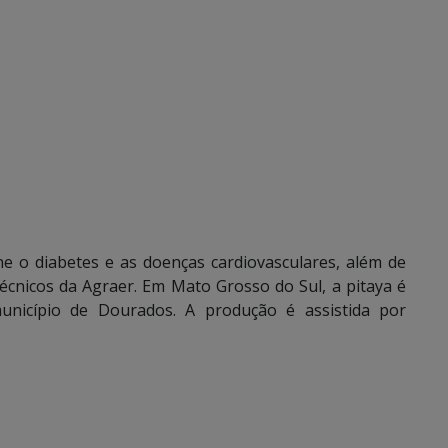
e o diabetes e as doenças cardiovasculares, além de
écnicos da Agraer. Em Mato Grosso do Sul, a pitaya é
município de Dourados. A produção é assistida por