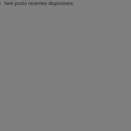
Sem posts recentes disponíveis.