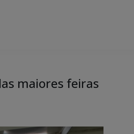
as maiores feiras