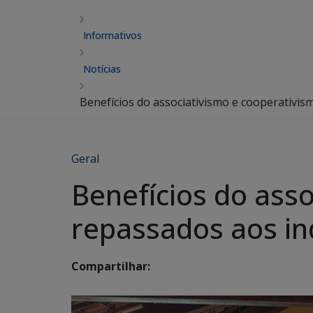
Informativos
Notícias
Benefícios do associativismo e cooperativi
Geral
Benefícios do ass
repassados aos in
Compartilhar: