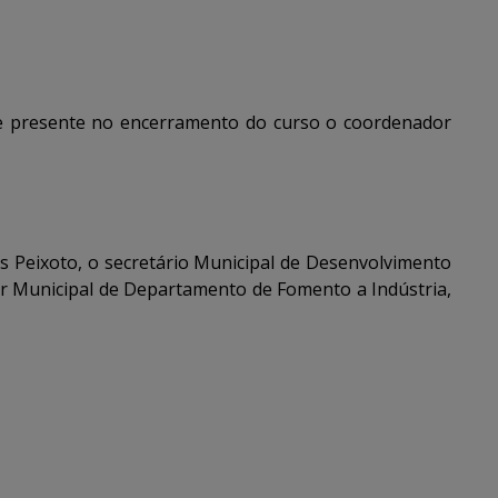
e presente no encerramento do curso o coordenador
 Peixoto, o secretário
Municipal de Desenvolvimento
tor Municipal de Departamento de Fomento a Indústria,