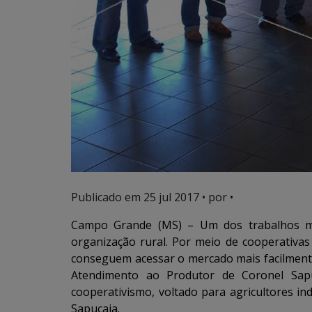
Publicado em
25 jul 2017
• por •
Campo Grande (MS) – Um dos trabalhos mai
organização rural. Por meio de cooperativas
conseguem acessar o mercado mais facilment
Atendimento ao Produtor de Coronel Sap
cooperativismo, voltado para agricultores in
Sapucaia.