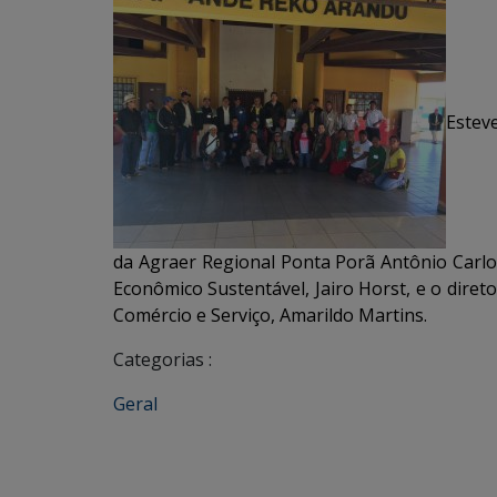
Estev
da Agraer Regional Ponta Porã Antônio Carlos
Econômico Sustentável, Jairo Horst, e o dire
Comércio e Serviço, Amarildo Martins.
Categorias :
Geral