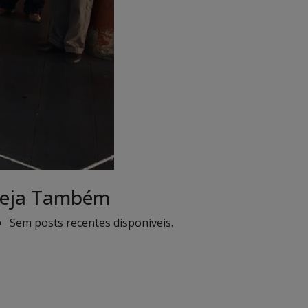
eja Também
Sem posts recentes disponíveis.