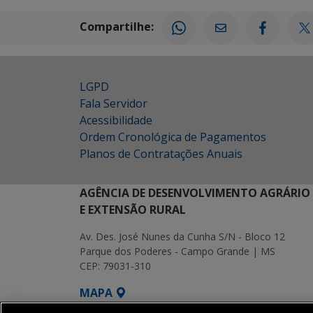
Compartilhe:
LGPD
Fala Servidor
Acessibilidade
Ordem Cronológica de Pagamentos
Planos de Contratações Anuais
AGÊNCIA DE DESENVOLVIMENTO AGRÁRIO
E EXTENSÃO RURAL
Av. Des. José Nunes da Cunha S/N - Bloco 12
Parque dos Poderes - Campo Grande | MS
CEP: 79031-310
MAPA