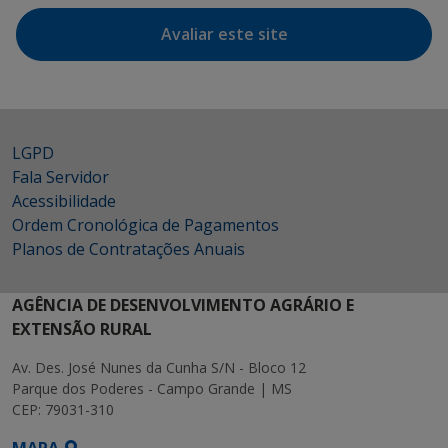
Avaliar este site
LGPD
Fala Servidor
Acessibilidade
Ordem Cronológica de Pagamentos
Planos de Contratações Anuais
AGÊNCIA DE DESENVOLVIMENTO AGRÁRIO E
EXTENSÃO RURAL
Av. Des. José Nunes da Cunha S/N - Bloco 12
Parque dos Poderes - Campo Grande | MS
CEP: 79031-310