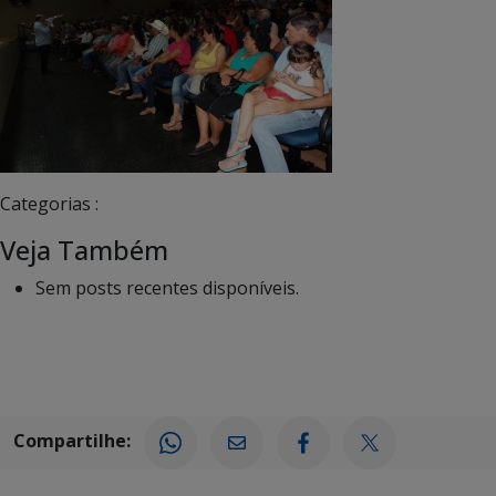
Categorias :
Veja Também
Sem posts recentes disponíveis.
Compartilhe: