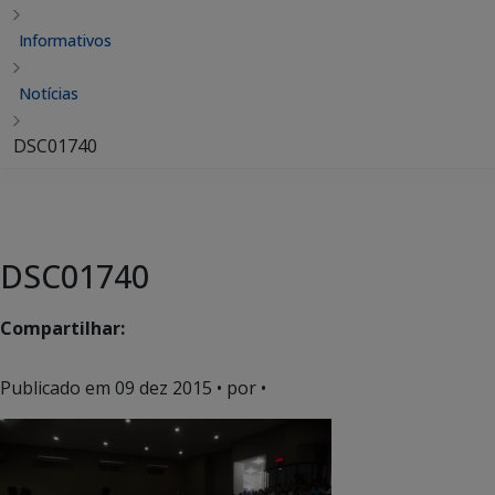
Informativos
Notícias
DSC01740
DSC01740
Compartilhar:
Publicado em
09 dez 2015
• por •