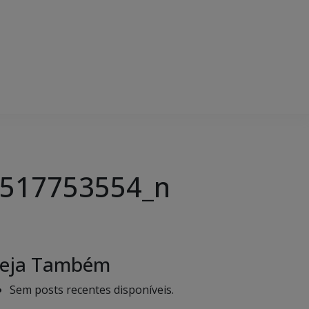
517753554_n
eja Também
Sem posts recentes disponíveis.