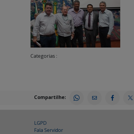
Categorias :
Compartilhe:
LGPD
Fala Servidor