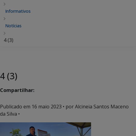
Informativos
Notícias
4 (3)
4 (3)
Compartilhar:
Publicado em
16 maio 2023
• por Alcineia Santos Maceno
da Silva •