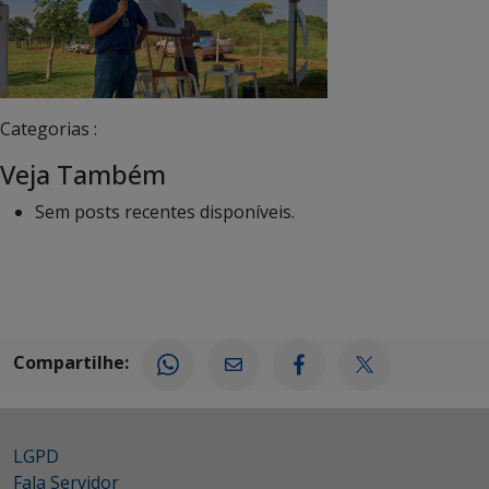
Categorias :
Veja Também
Sem posts recentes disponíveis.
Compartilhe:
LGPD
Fala Servidor