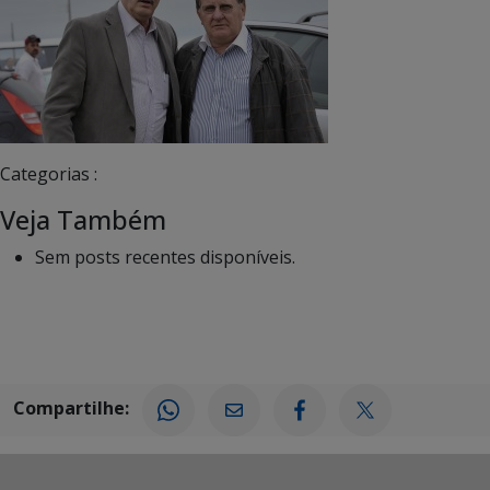
Categorias :
Veja Também
Sem posts recentes disponíveis.
Compartilhe: