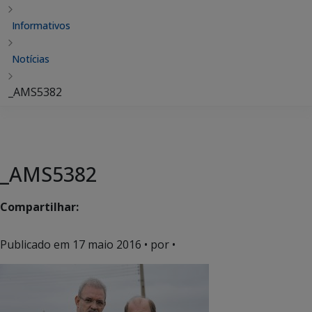
Informativos
Notícias
_AMS5382
_AMS5382
Compartilhar:
Publicado em
17 maio 2016
• por •