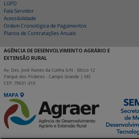
LGPD
Fala Servidor
Acessibilidade
Ordem Cronológica de Pagamentos
Planos de Contratações Anuais
AGÊNCIA DE DESENVOLVIMENTO AGRÁRIO E
EXTENSÃO RURAL
Av. Des. José Nunes da Cunha S/N - Bloco 12
Parque dos Poderes - Campo Grande | MS
CEP: 79031-310
MAPA