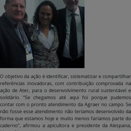
O objetivo da ação é identificar, sistematizar e compartilhar
referências inovadoras, com contribuição comprovada na
ação de Ater, para o desenvolvimento rural sustentável e
solidário. “Se chegamos até aqui foi porque pudemos
contar com o pronto atendimento da Agraer no campo. Se
não fosse esse atendimento não teríamos desenvolvido da
forma que estamos hoje e muito menos faríamos parte do
caderno”, afirmou a apicultora e presidente da Alespana,