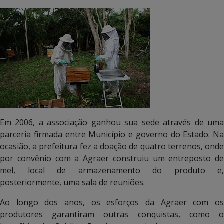
Em 2006, a associação ganhou sua sede através de uma
parceria firmada entre Município e governo do Estado. Na
ocasião, a prefeitura fez a doação de quatro terrenos, onde
por convênio com a Agraer construiu um entreposto de
mel, local de armazenamento do produto e,
posteriormente, uma sala de reuniões.
Ao longo dos anos, os esforços da Agraer com os
produtores garantiram outras conquistas, como o