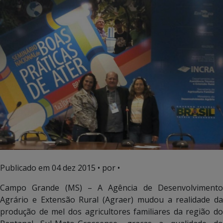
Publicado em
04 dez 2015
• por •
Campo Grande (MS) – A Agência de Desenvolvimento
Agrário e Extensão Rural (Agraer) mudou a realidade da
produção de mel dos agricultores familiares da região do