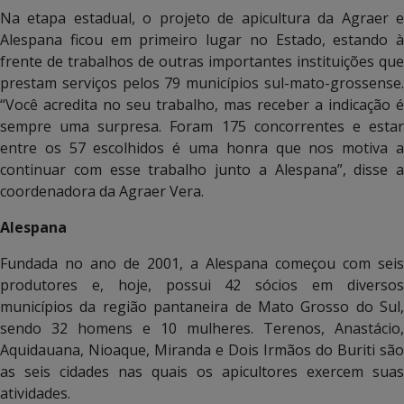
Na etapa estadual, o projeto de apicultura da Agraer e
Alespana ficou em primeiro lugar no Estado, estando à
frente de trabalhos de outras importantes instituições que
prestam serviços pelos 79 municípios sul-mato-grossense.
“Você acredita no seu trabalho, mas receber a indicação é
sempre uma surpresa. Foram 175 concorrentes e estar
entre os 57 escolhidos é uma honra que nos motiva a
continuar com esse trabalho junto a Alespana”, disse a
coordenadora da Agraer Vera.
Alespana
Fundada no ano de 2001, a Alespana começou com seis
produtores e, hoje, possui 42 sócios em diversos
municípios da região pantaneira de Mato Grosso do Sul,
sendo 32 homens e 10 mulheres. Terenos, Anastácio,
Aquidauana, Nioaque, Miranda e Dois Irmãos do Buriti são
as seis cidades nas quais os apicultores exercem suas
atividades.