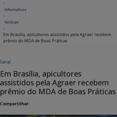
Informativos
Notícias
Em Brasília, apicultores assistidos pela Agraer recebem
Geral
Em Brasília, apicultores
assistidos pela Agraer recebem
Compartilhar: