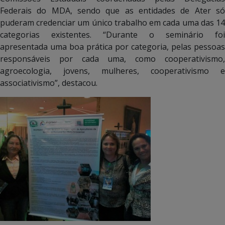
Federais do MDA, sendo que as entidades de Ater só
puderam credenciar um único trabalho em cada uma das 14
categorias existentes. “Durante o seminário foi
apresentada uma boa prática por categoria, pelas pessoas
responsáveis por cada uma, como cooperativismo,
agroecologia, jovens, mulheres, cooperativismo e
associativismo”, destacou.