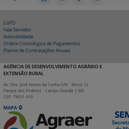
LGPD
Fala Servidor
Acessibilidade
Ordem Cronológica de Pagamentos
Planos de Contratações Anuais
AGÊNCIA DE DESENVOLVIMENTO AGRÁRIO E
EXTENSÃO RURAL
Av. Des. José Nunes da Cunha S/N - Bloco 12
Parque dos Poderes - Campo Grande | MS
CEP: 79031-310
MAPA