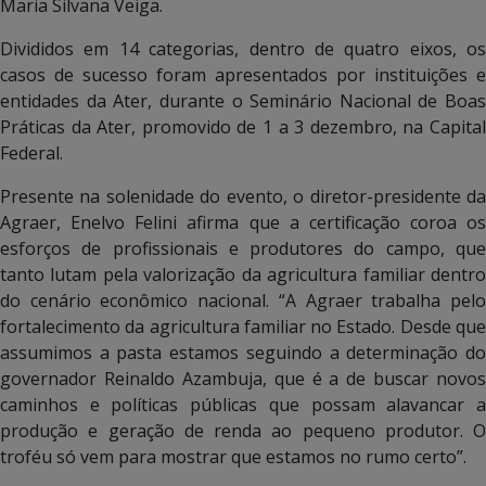
Maria Silvana Veiga.
Divididos em 14 categorias, dentro de quatro eixos, os
casos de sucesso foram apresentados por instituições e
entidades da Ater, durante o Seminário Nacional de Boas
Práticas da Ater, promovido de 1 a 3 dezembro, na Capital
Federal.
Presente na solenidade do evento, o diretor-presidente da
Agraer, Enelvo Felini afirma que a certificação coroa os
esforços de profissionais e produtores do campo, que
tanto lutam pela valorização da agricultura familiar dentro
do cenário econômico nacional. “A Agraer trabalha pelo
fortalecimento da agricultura familiar no Estado. Desde que
assumimos a pasta estamos seguindo a determinação do
governador Reinaldo Azambuja, que é a de buscar novos
caminhos e políticas públicas que possam alavancar a
produção e geração de renda ao pequeno produtor. O
troféu só vem para mostrar que estamos no rumo certo”.