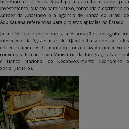
benefício do Crédito Rural para apicultura, tanto para
investimento, quanto para custeio, tornando o escritório da
Agraer de Anastácio e a agência do Banco do Brasil de
Aquidauana referências para projetos apícolas no Estado.
Já a nível de investimentos, a Associação conseguiu por
intermédio da Agraer mais de R$ 64 mil a serem aplicados
em equipamentos. O montante foi viabilizado por meio de
convênios, firmados via Ministério da Integração Nacional
e Banco Nacional de Desenvolvimento Econômico e
Social (BNDES).