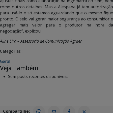
ajustes finais como elaboração da logomarca do selo, bem
como outros detalhes. Mas a Alespana já tem autorização
para usá-lo e só estamos aguardando que o mesmo fique
pronto. O selo vai gerar maior segurança ao consumidor e
agregar mais valor para o produtor na hora da
negociação”, explicou.
Aline Lira – Assessoria de Comunicação Agraer
Categorias :
Geral
Veja Também
Sem posts recentes disponíveis.
Compartilhe: