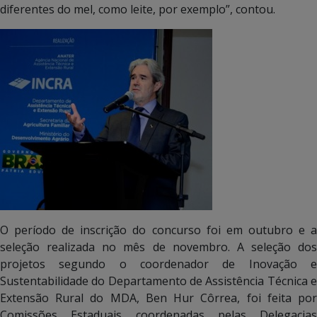
diferentes do mel, como leite, por exemplo”, contou.
O período de inscrição do concurso foi em outubro e a
seleção realizada no mês de novembro. A seleção dos
projetos segundo o coordenador de Inovação e
Sustentabilidade do Departamento de Assistência Técnica e
Extensão Rural do MDA, Ben Hur Côrrea, foi feita por
Comissões Estaduais coordenadas pelas Delegacias