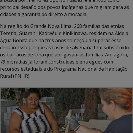
principal desafio dos povos indígenas que migram para as
cidades a garantia do direito à moradia.
Na região do Grande Nova Lima, 268 famílias das etnias
Terena, Guarani, Kadiwéu e Kinikinawa, residem na Aldeia
Água Bonita que há três anos começou a superar esse
desafio. Isso porque as
casas de alvenaria têm substituído
os barracos de lona que abrigavam as famílias. Até agora,
79 moradias já foram construídas e entregues com
recursos estaduais e do Programa Nacional de Habitação
Rural (PNHR).