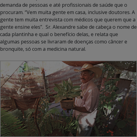
demanda de pessoas e até profissionais de saúde que o
procuram.
“
Vem muita gente em casa, inclusive doutores. A
gente tem muita entrevista com médicos que querem que a
gente ensine eles”. Sr. Alexandre sabe de cabeça o nome de
cada plantinha e qual o benefício delas, e relata que
algumas pessoas se livraram de doenças como câncer e
bronquite, só com a medicina natural.