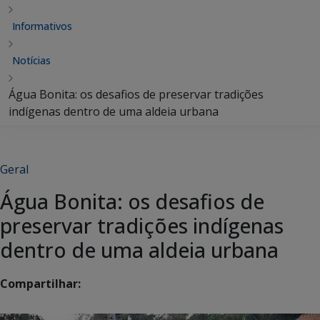
Informativos
Notícias
Água Bonita: os desafios de preservar tradições
indígenas dentro de uma aldeia urbana
Geral
Água Bonita: os desafios de
preservar tradições indígenas
dentro de uma aldeia urbana
Compartilhar: