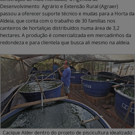
Desenvolvimento Agrário e Extensão Rural (Agraer)
passou a oferecer suporte técnico e mudas para a Horta da
Aldeia, que conta com o trabalho de 30 famílias nos
canteiros de hortaliças distribuídos numa área de 3,2
hectares. A produção é comercializada em mercadinhos da
redondeza e para clientela que busca ali mesmo na aldeia.
Cacique Alder dentro do projeto de piscicultura idealizado