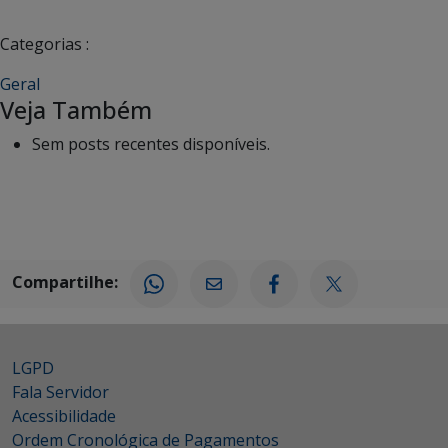
Categorias :
Geral
Veja Também
Sem posts recentes disponíveis.
Compartilhe:
LGPD
Fala Servidor
Acessibilidade
Ordem Cronológica de Pagamentos