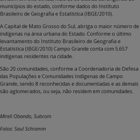
municípios do estado, conforme dados do Instituto
Brasileiro de Geografia e Estatística (IBGE/2010).
A Capital de Mato Grosso do Sul, abriga o maior número de
indígenas na área urbana do Estado. Conforme o último
levantamento do Instituto Brasileiro de Geografia e
Estatística (IBGE/2010) Campo Grande conta com 5.657
indígenas residentes na cidade.
São 20 comunidades, conforme a Coordenadoria de Defesa
das Populações e Comunidades Indígenas de Campo
Grande, sendo 8 reconhecidas e documentadas e as demais
são aglomerados, ou seja, não residem em comunidades.
Mireli Obando, Subcom
Fotos: Saul Schramm