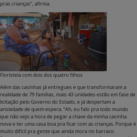
pras crianças”, afirma.
Floristela com dois dos quatro filhos
Além das casinhas já entregues e que transformaram a
realidade de 79 famílias, mais 43 unidades estão em fase de
licitação pelo Governo do Estado, e já despertam a
ansiedade de quem espera.
“Ah, eu falo pra todo mundo
que não vejo a hora de pegar a chave da minha casinha
nova e ter uma casa boa pra ficar com as crianças. Porque é
muito difícil pra gente que ainda mora no barraco.