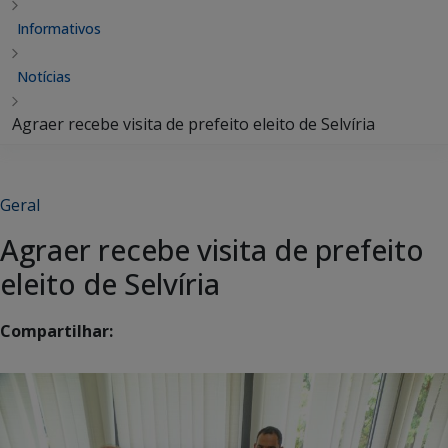
Informativos
Notícias
Agraer recebe visita de prefeito eleito de Selvíria
Geral
Agraer recebe visita de prefeito
eleito de Selvíria
Compartilhar: