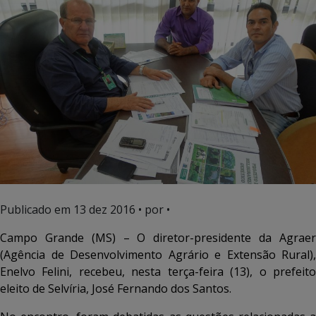
Publicado em
13 dez 2016
• por •
Campo Grande (MS) – O diretor-presidente da Agraer
(Agência de Desenvolvimento Agrário e Extensão Rural),
Enelvo Felini, recebeu, nesta terça-feira (13), o prefeito
eleito de Selvíria, José Fernando dos Santos.