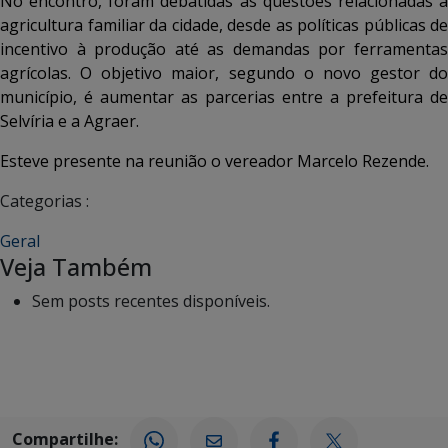
No encontro, foram debatidas as questões relacionadas a
agricultura familiar da cidade, desde as políticas públicas de
incentivo à produção até as demandas por ferramentas
agrícolas. O objetivo maior, segundo o novo gestor do
município, é aumentar as parcerias entre a prefeitura de
Selvíria e a Agraer.
Esteve presente na reunião o vereador Marcelo Rezende.
Categorias :
Geral
Veja Também
Sem posts recentes disponíveis.
Compartilhe: