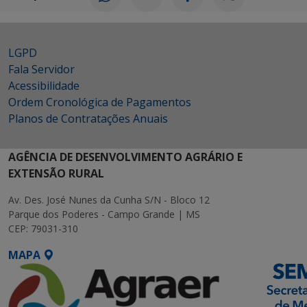
LGPD
Fala Servidor
Acessibilidade
Ordem Cronológica de Pagamentos
Planos de Contratações Anuais
AGÊNCIA DE DESENVOLVIMENTO AGRÁRIO E
EXTENSÃO RURAL
Av. Des. José Nunes da Cunha S/N - Bloco 12
Parque dos Poderes - Campo Grande | MS
CEP: 79031-310
MAPA