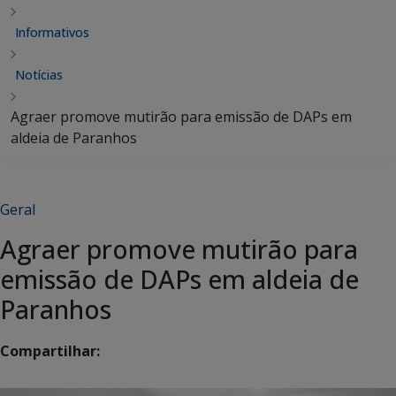
Informativos
Notícias
Agraer promove mutirão para emissão de DAPs em
aldeia de Paranhos
Geral
Agraer promove mutirão para
emissão de DAPs em aldeia de
Paranhos
Compartilhar: