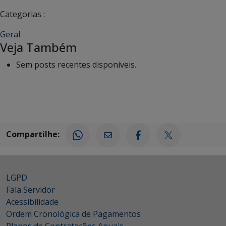
Categorias :
Geral
Veja Também
Sem posts recentes disponíveis.
Compartilhe:
LGPD
Fala Servidor
Acessibilidade
Ordem Cronológica de Pagamentos