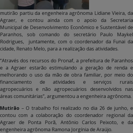
mutirão partiu da engenheira agrônoma Lidiane Vieira, da
Agraer, e contou ainda com o apoio da Secretaria
Municipal de Desenvolvimento Econômico e Sustentável de
Paranhos, sob comando do secretário Paulo Maykel
Rodrigues, juntamente, com o coordenador da Funai da
cidade, Renato Melo, para a realização das atividades.
“Através dos recursos do Pronaf, a prefeitura de Paranhos
e a Agraer estarão estimulando a geração de renda e
melhorando o uso da mão de obra familiar, por meio do
financiamento de atividades e serviços rurais
agropecuários e não agropecuários desenvolvidos nas
áreas comunitárias”, argumentou a engenheira agrônoma.
Mutirão
– O trabalho foi realizado no dia 26 de junho, e
contou com a colaboração do coordenador regional da
Agraer de Ponta Porã, Antônio Carlos Peixoto, e da
engenheira agrônoma Ramona Jorgínia de Araújo.