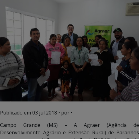
Publicado em
03 jul 2018
• por •
Campo Grande (MS) – A Agraer (Agência de
Desenvolvimento Agrário e Extensão Rural) de Paranhos