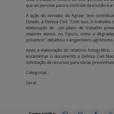
que ali persiste para o controle da erosão e a 
A ação do servidor da Agraer tem contribu
Estado, a Defesa Civil. “Com isso, o trabalho 
elaboração de um plano de trabalho preve
maiores danos, no futuro, como a degrada
próximos”, detalhou o engenheiro agrônomo 
Após a elaboração do relatório fotográfico, a
encaminhar o documento a Defesa Civil Nacio
solicitação de recursos para obras preventiva
Categorias :
Geral
Compartilhe: