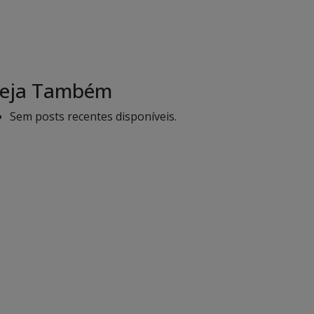
eja Também
Sem posts recentes disponíveis.