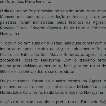
de Dourados, Flávio Ferreira.
O dia de campo foi promovido no sítio do produtor Antônio
Mamede que apostou na produção de leite a pasto e as
palestras foram ministradas pelos técnicos da Agraer:
Ronaldo Flores, Eduardo Oliveira, Paulo Lobo e Roberto
Nakayama.
“Todo inicío tem suas dificuldades, mas pude contar com o
importante apoio técnico da Agraer. Inicialmente foi o
técnico de Fátima do Sul, Marcio Bonette, e, agora, é o
zootecnista Roberto Nakayama. Com o trabalho feito
minha produtividade aumentou e, hoje, gira em torno de
500 litros de leite ao dia”, disse o produtor.
Os palestrantes foram do quadro técnico da Agraer e
possuem um vasto conhecimento nesta atividade: Ronaldo
Flores, Eduardo Oliveira, Paulo Lobo e Roberto Nakayama
A ação contou com o apoio da prefeitura de Fátima do Sul,