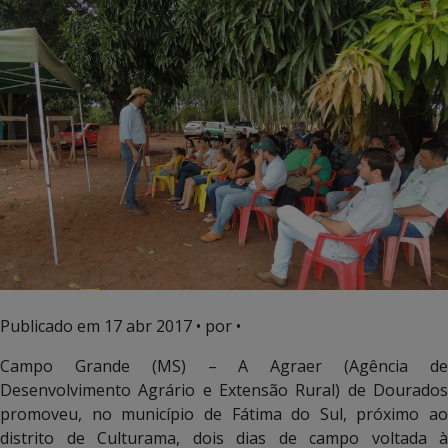
Publicado em
17 abr 2017
• por •
Campo Grande (MS) – A Agraer (Agência de
Desenvolvimento Agrário e Extensão Rural) de Dourados
promoveu, no município de Fátima do Sul, próximo ao
distrito de Culturama, dois dias de campo voltada à