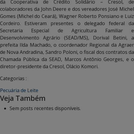
da Cooperativa de Crédito Solidário – Cresol, de
colaboradores da John Deere e dos vereadores José Michel
Gomes (Michel do Ceará), Wagner Roberto Ponsiano e Luiz
Cordeiro. Estiveram presentes o delegado federal da
Secretaria Especial de Agricultura Familiar e
Desenvolvimento Agrário (SEAD/MS), Dorival Betini, a
prefeita Ilda Machado, o coordenador Regional da Agraer
de Nova Andradina, Sandro Poloni, o fiscal dos contratos da
Chamada Pública da SEAD, Marcos Antônio Georges, e o
diretor-presidente da Cresol, Olácio Komori.
Categorias :
Pecuária de Leite
Veja Também
Sem posts recentes disponíveis.