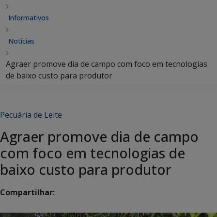
Informativos
Notícias
Agraer promove dia de campo com foco em tecnologias
de baixo custo para produtor
Pecuária de Leite
Agraer promove dia de campo
com foco em tecnologias de
baixo custo para produtor
Compartilhar: