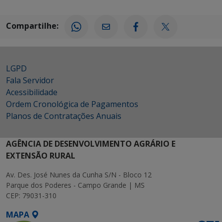
Compartilhe:
LGPD
Fala Servidor
Acessibilidade
Ordem Cronológica de Pagamentos
Planos de Contratações Anuais
AGÊNCIA DE DESENVOLVIMENTO AGRÁRIO E
EXTENSÃO RURAL
Av. Des. José Nunes da Cunha S/N - Bloco 12
Parque dos Poderes - Campo Grande | MS
CEP: 79031-310
MAPA