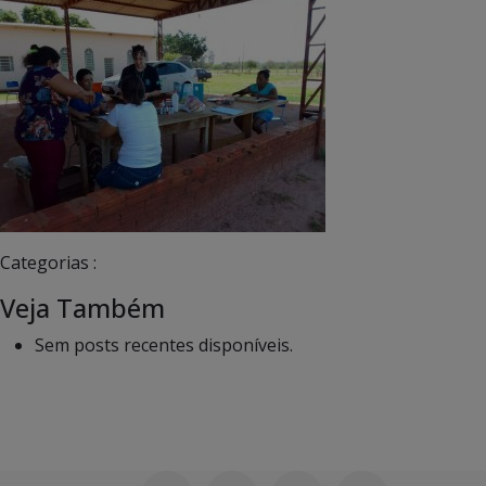
Categorias :
Veja Também
Sem posts recentes disponíveis.