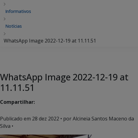
Informativos
Notícias
WhatsApp Image 2022-12-19 at 11.11.51
WhatsApp Image 2022-12-19 at
11.11.51
Compartilhar:
Publicado em
28 dez 2022
• por Alcineia Santos Maceno da
Silva •