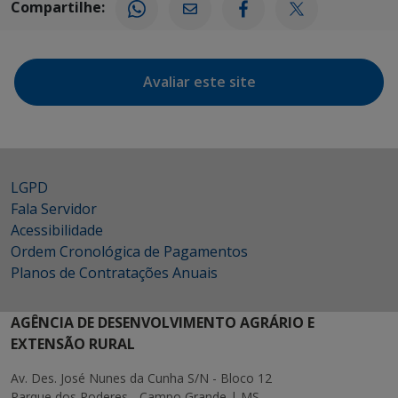
Compartilhe:
Avaliar este site
LGPD
Fala Servidor
Acessibilidade
Ordem Cronológica de Pagamentos
Planos de Contratações Anuais
AGÊNCIA DE DESENVOLVIMENTO AGRÁRIO E
EXTENSÃO RURAL
Av. Des. José Nunes da Cunha S/N - Bloco 12
Parque dos Poderes - Campo Grande | MS