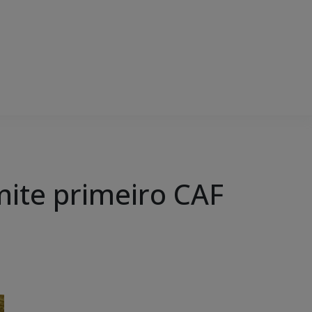
mite primeiro CAF