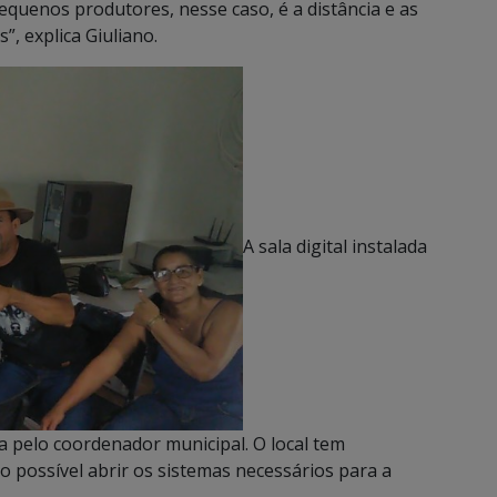
equenos produtores, nesse caso, é a distância e as
, explica Giuliano.
A sala digital instalada
da pelo coordenador municipal. O local tem
 possível abrir os sistemas necessários para a