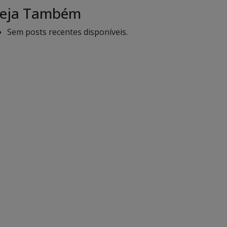
eja Também
Sem posts recentes disponíveis.