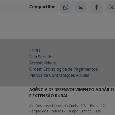
Compartilhe:
LGPD
Fala Servidor
Acessibilidade
Ordem Cronológica de Pagamentos
Planos de Contratações Anuais
AGÊNCIA DE DESENVOLVIMENTO AGRÁRIO
E EXTENSÃO RURAL
Av. Des. José Nunes da Cunha S/N - Bloco 12
Parque dos Poderes - Campo Grande | MS