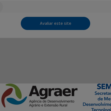
Avaliar este site