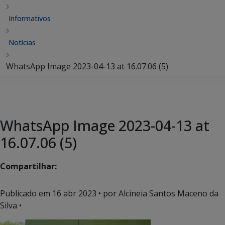
Informativos
Notícias
WhatsApp Image 2023-04-13 at 16.07.06 (5)
WhatsApp Image 2023-04-13 at
16.07.06 (5)
Compartilhar:
Publicado em
16 abr 2023
• por Alcineia Santos Maceno da
Silva •