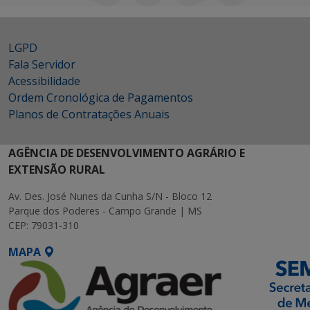
LGPD
Fala Servidor
Acessibilidade
Ordem Cronológica de Pagamentos
Planos de Contratações Anuais
AGÊNCIA DE DESENVOLVIMENTO AGRÁRIO E
EXTENSÃO RURAL
Av. Des. José Nunes da Cunha S/N - Bloco 12
Parque dos Poderes - Campo Grande | MS
CEP: 79031-310
MAPA