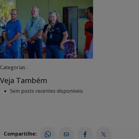
Categorias :
Veja Também
Sem posts recentes disponíveis.
Compartilhe: