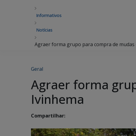
Informativos
Notícias
Agraer forma grupo para compra de mudas 
Geral
Agraer forma gru
Ivinhema
Compartilhar: