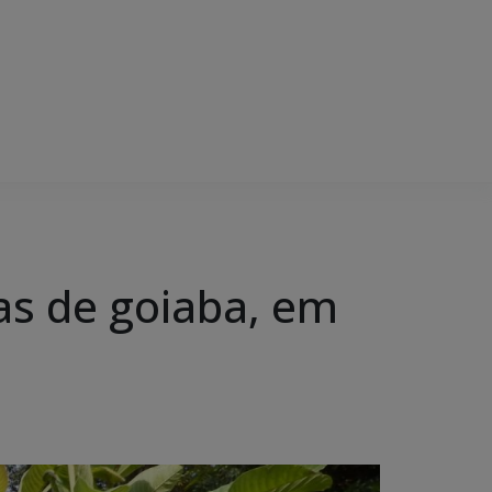
s de goiaba, em