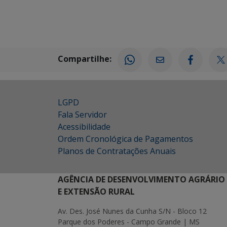
Compartilhe:
LGPD
Fala Servidor
Acessibilidade
Ordem Cronológica de Pagamentos
Planos de Contratações Anuais
AGÊNCIA DE DESENVOLVIMENTO AGRÁRIO
E EXTENSÃO RURAL
Av. Des. José Nunes da Cunha S/N - Bloco 12
Parque dos Poderes - Campo Grande | MS