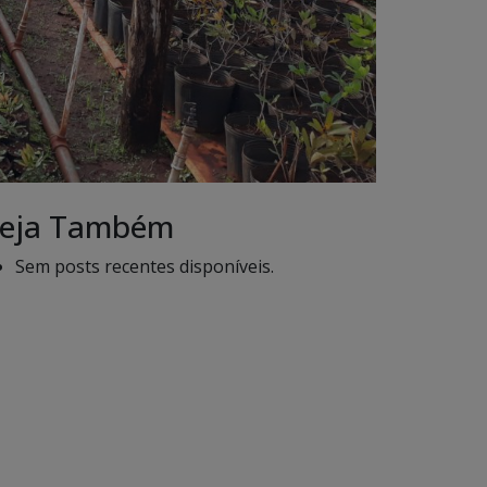
eja Também
Sem posts recentes disponíveis.