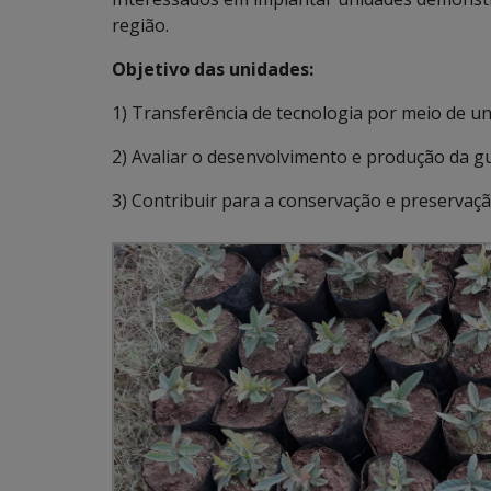
região.
Objetivo das unidades:
1) Transferência de tecnologia por meio de u
2) Avaliar o desenvolvimento e produção da gu
3) Contribuir para a conservação e preservaçã