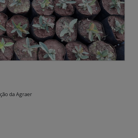
ção da Agraer