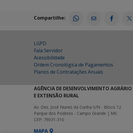
Compartilhe:
LGPD
Fala Servidor
Acessibilidade
Ordem Cronológica de Pagamentos
Planos de Contratações Anuais
AGÊNCIA DE DESENVOLVIMENTO AGRÁRIO
E EXTENSÃO RURAL
Av. Des. José Nunes da Cunha S/N - Bloco 12
Parque dos Poderes - Campo Grande | MS
CEP: 79031-310
MAPA