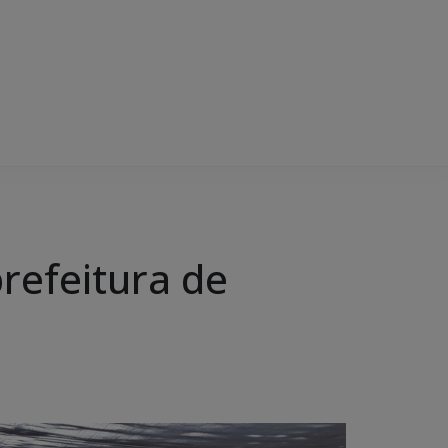
refeitura de