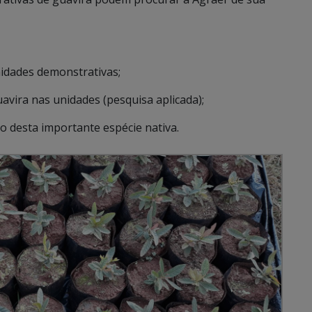
nidades demonstrativas;
avira nas unidades (pesquisa aplicada);
o desta importante espécie nativa.