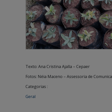
Texto: Ana Cristina Ajalla – Cepaer
Fotos: Néia Maceno – Assessoria de Comunica
Categorias :
Geral