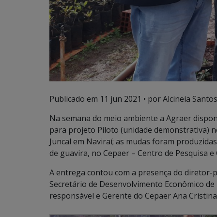
Publicado em
11 jun 2021
• por Alcineia Santo
Na semana do meio ambiente a Agraer disponib
para projeto Piloto (unidade demonstrativa) 
Juncal em Naviraí; as mudas foram produzidas
de guavira, no Cepaer – Centro de Pesquisa 
A entrega contou com a presença do diretor-
Secretário de Desenvolvimento Econômico de 
responsável e Gerente do Cepaer Ana Cristina 