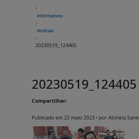
Informativos
Notícias
20230519_124405
20230519_124405
Compartilhar:
Publicado em
22 maio 2023
• por Alcineia Sant