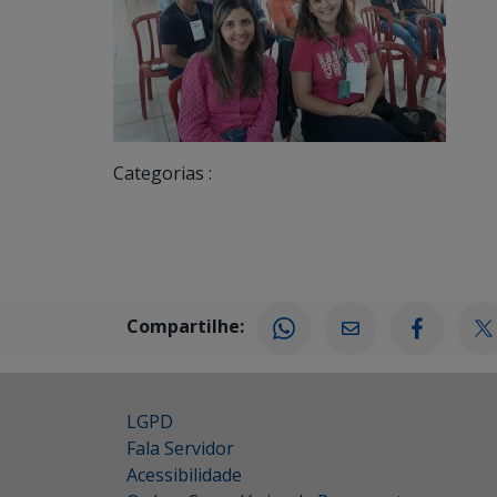
Categorias :
Compartilhe:
LGPD
Fala Servidor
Acessibilidade