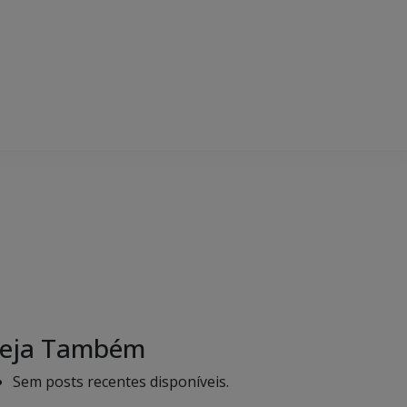
eja Também
Sem posts recentes disponíveis.