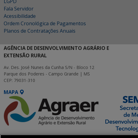
LGPD
Fala Servidor
Acessibilidade
Ordem Cronológica de Pagamentos
Planos de Contratações Anuais
AGÊNCIA DE DESENVOLVIMENTO AGRÁRIO E
EXTENSÃO RURAL
Av. Des. José Nunes da Cunha S/N - Bloco 12
Parque dos Poderes - Campo Grande | MS
CEP: 79031-310
MAPA