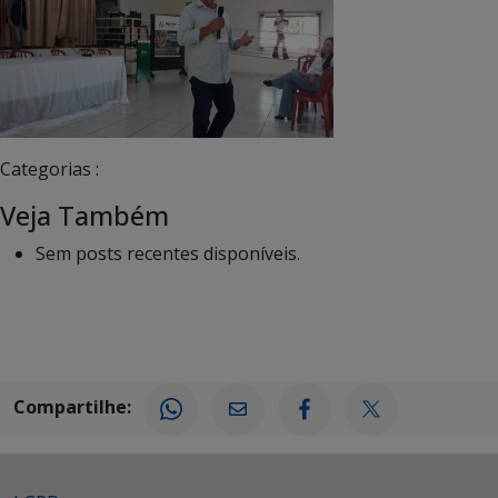
Categorias :
Veja Também
Sem posts recentes disponíveis.
Compartilhe: