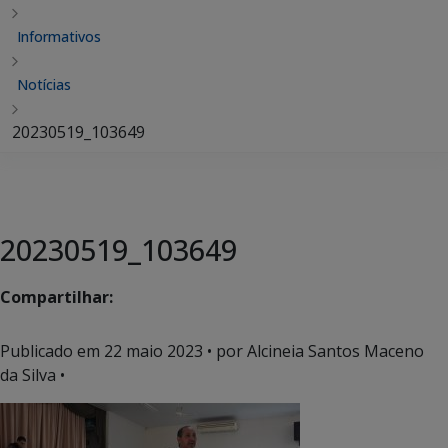
Informativos
Notícias
20230519_103649
20230519_103649
Compartilhar:
Publicado em
22 maio 2023
• por Alcineia Santos Maceno
da Silva •