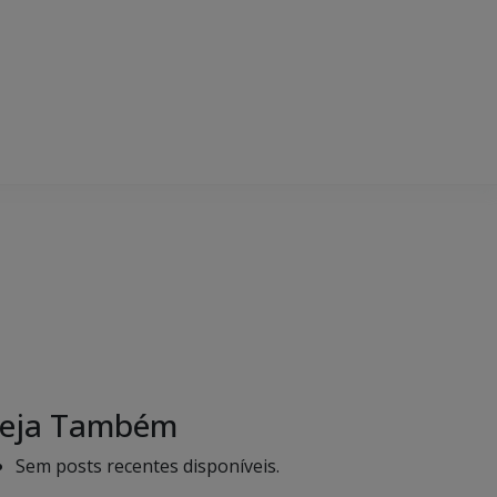
eja Também
Sem posts recentes disponíveis.