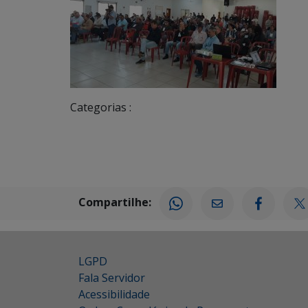
Categorias :
Compartilhe:
LGPD
Fala Servidor
Acessibilidade