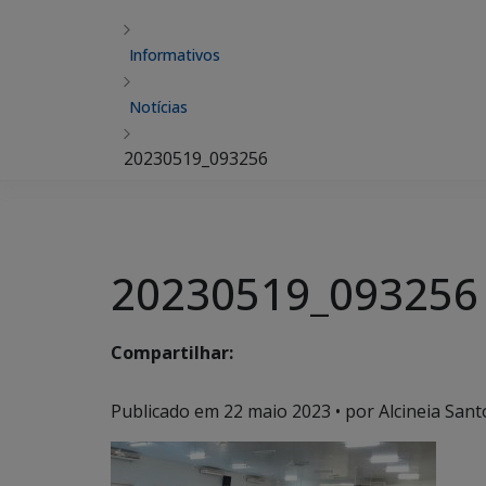
Informativos
Notícias
20230519_093256
20230519_093256
Compartilhar:
Publicado em
22 maio 2023
• por Alcineia Sant