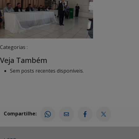
Categorias :
Veja Também
Sem posts recentes disponíveis.
Compartilhe: