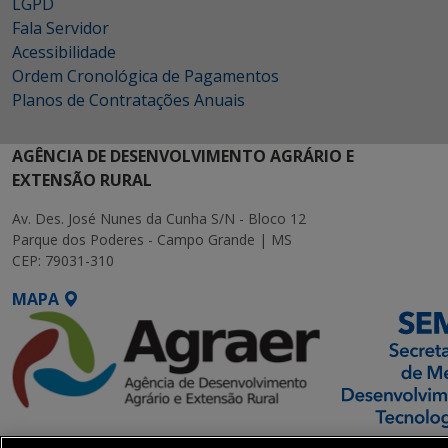
LGPD
Fala Servidor
Acessibilidade
Ordem Cronológica de Pagamentos
Planos de Contratações Anuais
AGÊNCIA DE DESENVOLVIMENTO AGRÁRIO E
EXTENSÃO RURAL
Av. Des. José Nunes da Cunha S/N - Bloco 12
Parque dos Poderes - Campo Grande | MS
CEP: 79031-310
MAPA