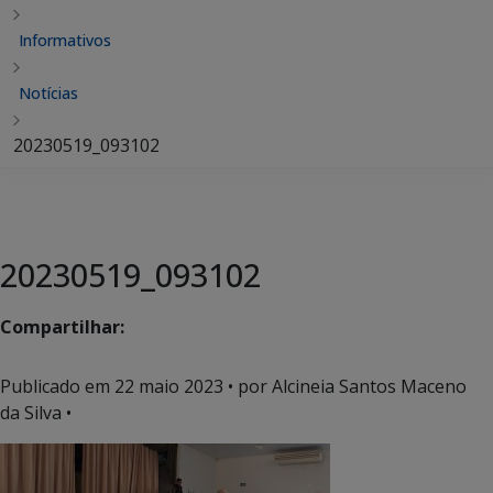
Informativos
Notícias
20230519_093102
20230519_093102
Compartilhar:
Publicado em
22 maio 2023
• por Alcineia Santos Maceno
da Silva •