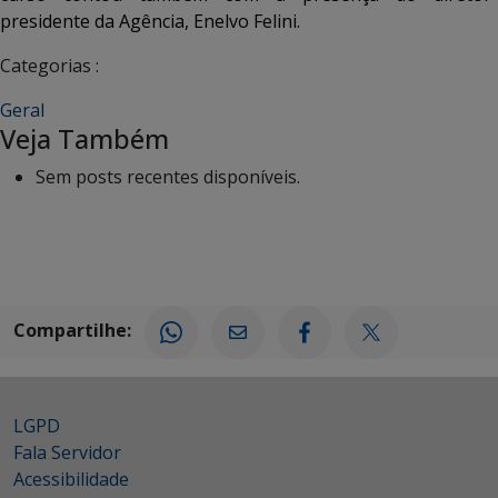
presidente da Agência, Enelvo Felini.
Categorias :
Geral
Veja Também
Sem posts recentes disponíveis.
Compartilhe:
LGPD
Fala Servidor
Acessibilidade