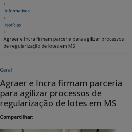
Informativos
Notícias
Agraer e Incra firmam parceria para agilizar processos
de regularização de lotes em MS
Geral
Agraer e Incra firmam parceria
para agilizar processos de
regularização de lotes em MS
Compartilhar: