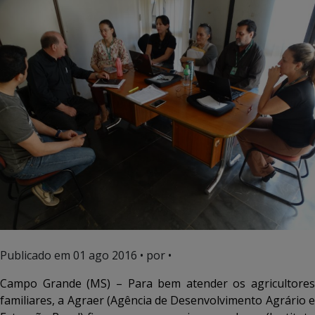
Publicado em
01 ago 2016
• por •
Campo Grande (MS) – Para bem atender os agricultores
familiares, a Agraer (Agência de Desenvolvimento Agrário e