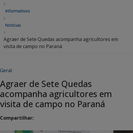
Informativos
Notícias
Agraer de Sete Quedas acompanha agricultores em
visita de campo no Paraná
Geral
Agraer de Sete Quedas
acompanha agricultores em
visita de campo no Paraná
Compartilhar: