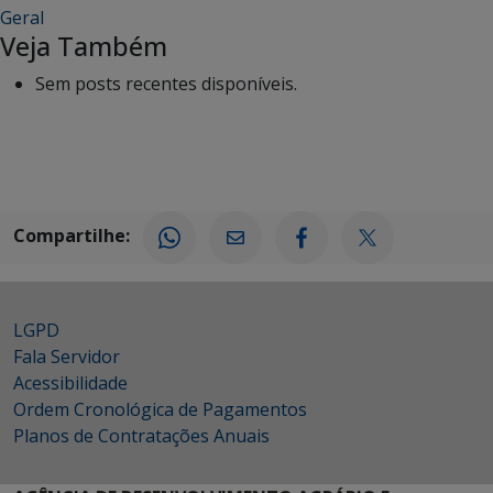
Geral
Veja Também
Sem posts recentes disponíveis.
Compartilhe:
LGPD
Fala Servidor
Acessibilidade
Ordem Cronológica de Pagamentos
Planos de Contratações Anuais