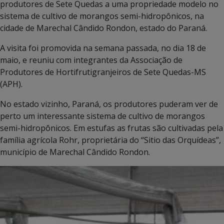
produtores de Sete Quedas a uma propriedade modelo no
sistema de cultivo de morangos semi-hidropônicos, na
cidade de Marechal Cândido Rondon, estado do Paraná.
A visita foi promovida na semana passada, no dia 18 de
maio, e reuniu com integrantes da Associação de
Produtores de Hortifrutigranjeiros de Sete Quedas-MS
(APH).
No estado vizinho, Paraná, os produtores puderam ver de
perto um interessante sistema de cultivo de morangos
semi-hidropônicos. Em estufas as frutas são cultivadas pela
família agrícola Rohr, proprietária do “Sitio das Orquídeas”,
município de Marechal Cândido Rondon.