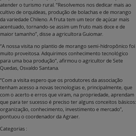
atender o turismo rural. “Resolvemos nos dedicar mais ao
cultivo de orquídeas, produção de bolachas e de morango
da variedade Chileno. A fruta tem um teor de açúcar mais
acentuado, tornando-se assim um fruto mais doce e de
maior tamanho”, disse a agricultora Guiomar.
“A nossa visita no plantio de morango semi-hidropônico foi
muito proveitosa. Adquirimos conhecimento tecnológico
para uma boa produção”, afirmou o agricultor de Sete
Quedas, Osvaldo Santana.
“Com a visita espero que os produtores da associação
tenham acesso a novas tecnologias e, principalmente, que
com o acerto e erros que viram, na propriedade, aprendam
que para ter sucesso é preciso ter alguns conceitos básicos:
organização, conhecimento, investimento e mercado”,
pontuou o coordenador da Agraer.
Categorias :