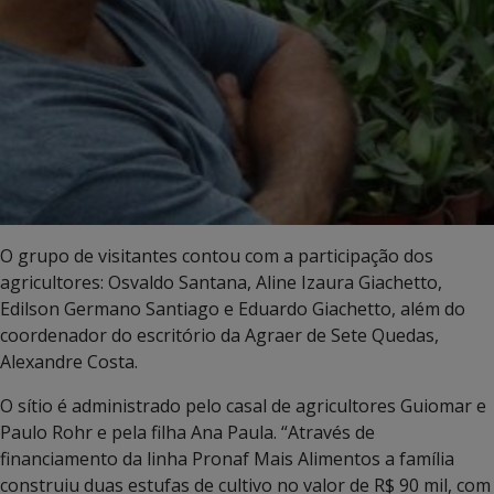
O grupo de visitantes contou com a participação dos
agricultores: Osvaldo Santana, Aline Izaura Giachetto,
Edilson Germano Santiago e Eduardo Giachetto, além do
coordenador do escritório da Agraer de Sete Quedas,
Alexandre Costa.
O sítio é administrado pelo casal de agricultores Guiomar e
Paulo Rohr e pela filha Ana Paula. “Através de
financiamento da linha Pronaf Mais Alimentos a família
construiu duas estufas de cultivo no valor de R$ 90 mil, com