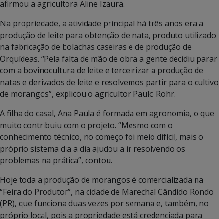
afirmou a agricultora Aline Izaura.
Na propriedade, a atividade principal há três anos era a
produção de leite para obtenção de nata, produto utilizado
na fabricação de bolachas caseiras e de produção de
Orquídeas. “Pela falta de mão de obra a gente decidiu parar
com a bovinocultura de leite e terceirizar a produção de
natas e derivados de leite e resolvemos partir para o cultivo
de morangos”, explicou o agricultor Paulo Rohr.
A filha do casal, Ana Paula é formada em agronomia, o que
muito contribuiu com o projeto. “Mesmo com o
conhecimento técnico, no começo foi meio difícil, mais o
próprio sistema dia a dia ajudou a ir resolvendo os
problemas na prática”, contou.
Hoje toda a produção de morangos é comercializada na
“Feira do Produtor”, na cidade de Marechal Cândido Rondo
(PR), que funciona duas vezes por semana e, também, no
próprio local, pois a propriedade está credenciada para