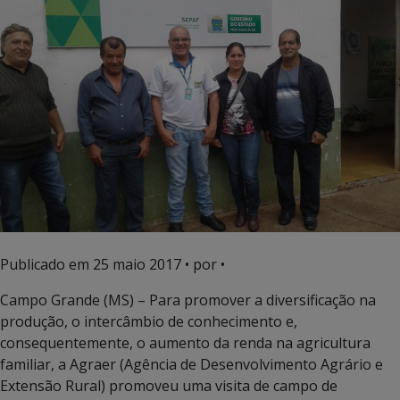
Publicado em
25 maio 2017
• por •
Campo Grande (MS) – Para promover a diversificação na
produção, o intercâmbio de conhecimento e,
consequentemente, o aumento da renda na agricultura
familiar, a Agraer (Agência de Desenvolvimento Agrário e
Extensão Rural) promoveu uma visita de campo de