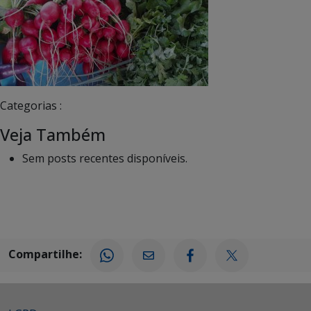
Categorias :
Veja Também
Sem posts recentes disponíveis.
Compartilhe: