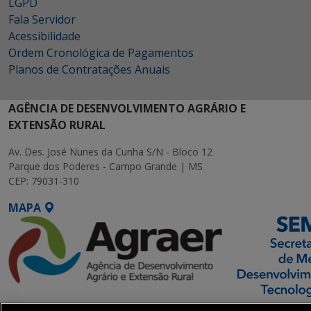
LGPD
Fala Servidor
Acessibilidade
Ordem Cronológica de Pagamentos
Planos de Contratações Anuais
AGÊNCIA DE DESENVOLVIMENTO AGRÁRIO E
EXTENSÃO RURAL
Av. Des. José Nunes da Cunha S/N - Bloco 12
Parque dos Poderes - Campo Grande | MS
CEP: 79031-310
MAPA