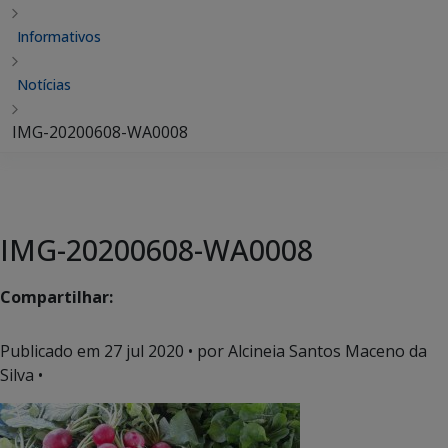
Informativos
Notícias
IMG-20200608-WA0008
IMG-20200608-WA0008
Compartilhar:
Publicado em
27 jul 2020
• por Alcineia Santos Maceno da
Silva •