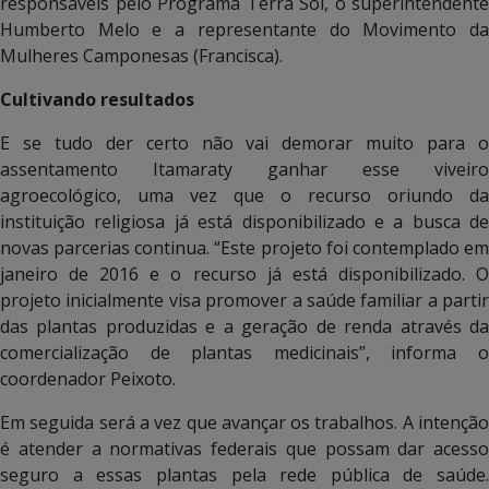
responsáveis pelo Programa Terra Sol, o superintendente
Humberto Melo e a representante do Movimento da
Mulheres Camponesas (Francisca).
Cultivando resultados
E se tudo der certo não vai demorar muito para o
assentamento Itamaraty ganhar esse viveiro
agroecológico, uma vez que o recurso oriundo da
instituição religiosa já está disponibilizado e a busca de
novas parcerias continua. “Este projeto foi contemplado em
janeiro de 2016 e o recurso já está disponibilizado. O
projeto inicialmente visa promover a saúde familiar a partir
das plantas produzidas e a geração de renda através da
comercialização de plantas medicinais”, informa o
coordenador Peixoto.
Em seguida será a vez que avançar os trabalhos. A intenção
é atender a normativas federais que possam dar acesso
seguro a essas plantas pela rede pública de saúde.