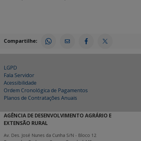
Compartilhe:
LGPD
Fala Servidor
Acessibilidade
Ordem Cronológica de Pagamentos
Planos de Contratações Anuais
AGÊNCIA DE DESENVOLVIMENTO AGRÁRIO E
EXTENSÃO RURAL
Av. Des. José Nunes da Cunha S/N - Bloco 12