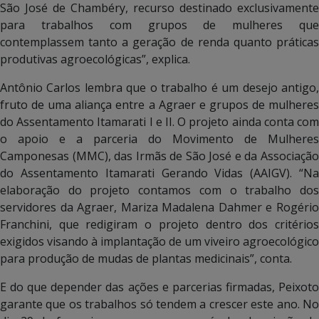
São José de Chambéry, recurso destinado exclusivamente
para trabalhos com grupos de mulheres que
contemplassem tanto a geração de renda quanto práticas
produtivas agroecológicas”, explica.
Antônio Carlos lembra que o trabalho é um desejo antigo,
fruto de uma aliança entre a Agraer e grupos de mulheres
do Assentamento Itamarati I e II. O projeto ainda conta com
o apoio e a parceria do Movimento de Mulheres
Camponesas (MMC), das Irmãs de São José e da Associação
do Assentamento Itamarati Gerando Vidas (AAIGV). “Na
elaboração do projeto contamos com o trabalho dos
servidores da Agraer, Mariza Madalena Dahmer e Rogério
Franchini, que redigiram o projeto dentro dos critérios
exigidos visando à implantação de um viveiro agroecológico
para produção de mudas de plantas medicinais”, conta.
E do que depender das ações e parcerias firmadas, Peixoto
garante que os trabalhos só tendem a crescer este ano. No