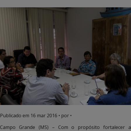
Publicado em
16 mar 2016
• por •
Campo Grande (MS) – Com o propósito fortalecer a