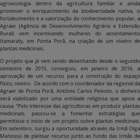
agroecologia dentro da agricultura familiar e ainda
promover o enriquecimento da biodiversidade nativa, o
fortalecimento e a valorização do conhecimento popular, a
Agraer (Agência de Desenvolvimento Agrário e Extensão
Rural) vem incentivando mulheres do assentamento
Itamaraty, em Ponta Porã, na criação de um viveiro de
plantas medicinais.
O projeto que já vem sendo desenhando desde o segundo
semestre de 2015, conseguiu, em janeiro de 2016, a
aprovação de um recurso para a construção do espaço
físico, viveiro. De acordo com o coordenador da regional da
Agraer de Ponta Porã, Antônio Carlos Peixoto, o dinheiro
será viabilizado por uma entidade religiosa que apoia a
causa. “Pelo interesse das agricultoras em produzir plantas
medicinais, passou-se a fomentar estratégias que
permitisse o início de um projeto sobre plantas medicinais.
Em setembro, surgiu a oportunidade através da Irmã Olga
Manosso de pleitear recurso junto ao fundo das Irmãs de