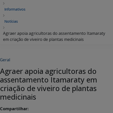
Informativos
Notícias
Agraer apoia agricultoras do assentamento Itamaraty
em criação de viveiro de plantas medicinais
Geral
Agraer apoia agricultoras do
assentamento Itamaraty em
criação de viveiro de plantas
medicinais
Compartilhar: