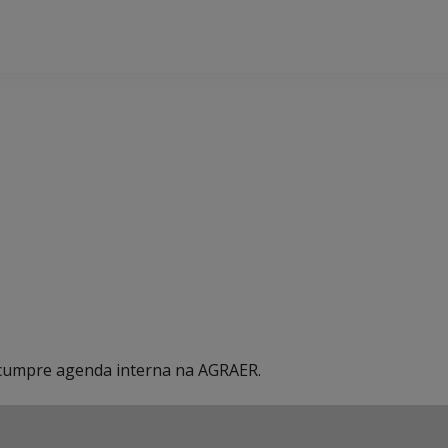
 cumpre agenda interna na AGRAER.