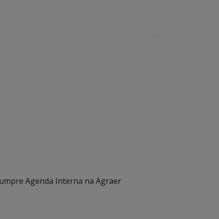
 cumpre Agenda Interna na Agraer