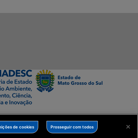
nições de cookies
Prosseguir com todos