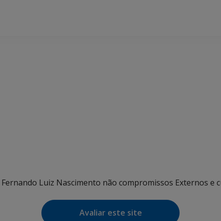
nte Fernando Luiz Nascimento não compromissos Externos e
Avaliar este site