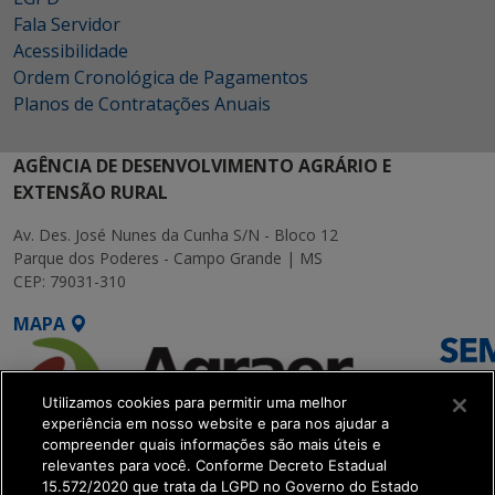
Fala Servidor
Acessibilidade
Ordem Cronológica de Pagamentos
Planos de Contratações Anuais
AGÊNCIA DE DESENVOLVIMENTO AGRÁRIO E
EXTENSÃO RURAL
Av. Des. José Nunes da Cunha S/N - Bloco 12
Parque dos Poderes - Campo Grande | MS
CEP: 79031-310
MAPA
Utilizamos cookies para permitir uma melhor
experiência em nosso website e para nos ajudar a
compreender quais informações são mais úteis e
relevantes para você. Conforme Decreto Estadual
15.572/2020 que trata da LGPD no Governo do Estado
SETDIG | Secretaria-